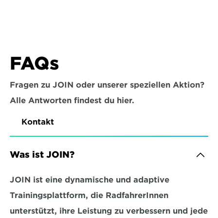
FAQs
Fragen zu JOIN oder unserer speziellen Aktion?
Alle Antworten findest du hier.
Kontakt
Was ist JOIN?
JOIN ist eine dynamische und adaptive 
Trainingsplattform, die RadfahrerInnen 
unterstützt, ihre Leistung zu verbessern und jede 