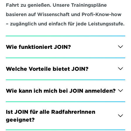
Fahrt zu genießen. Unsere Trainingspläne 
basieren auf Wissenschaft und Profi-Know-how 
– zugänglich und einfach für jede Leistungsstufe.
Wie funktioniert JOIN?
Welche Vorteile bietet JOIN?
Wie kann ich mich bei JOIN anmelden?
Ist JOIN für alle RadfahrerInnen 
geeignet?