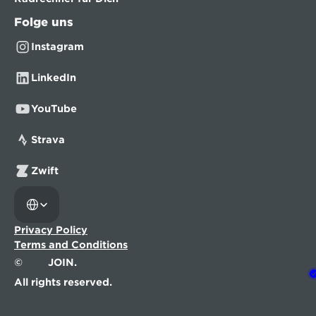
Folge uns
Instagram
LinkedIn
YouTube
Strava
Zwift
Select Language
Privacy Policy
Terms and Conditions
©
JOIN.
All rights reserved.