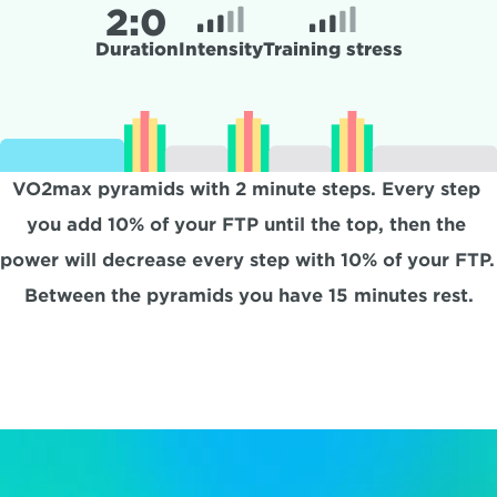
2:
0
Duration
Intensity
Training stress
VO2max pyramids with 2 minute steps. Every step 
you add 10% of your FTP until the top, then the 
power will decrease every step with 10% of your FTP. 
Between the pyramids you have 15 minutes rest.