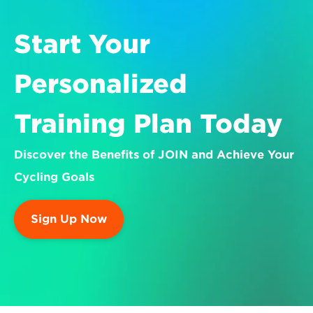
Start Your 
Personalized 
Training Plan Today
Discover the Benefits of JOIN and Achieve Your 
Cycling Goals
Sign Up Now