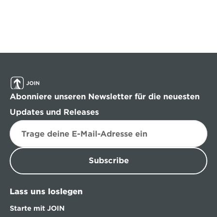
Abonniere unseren Newsletter für die neuesten 
Updates und Releases
Subscribe
Lass uns loslegen
Starte mit JOIN