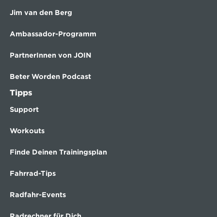
Jim van den Berg
Ambassador-Programm
PartnerInnen von JOIN
Beter Worden Podcast
Tipps
Support
Workouts
Finde Deinen Trainingsplan
Fahrrad-Tips
Radfahr-Events
Radrechner für Dich