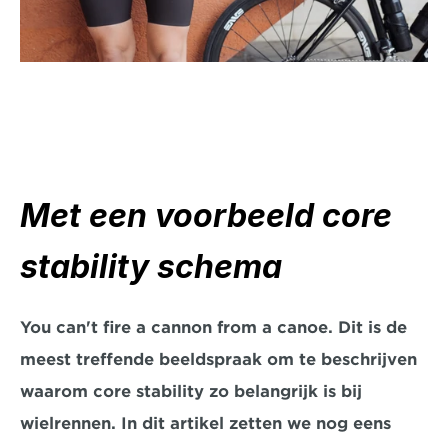
Met een voorbeeld core 
stability schema
You can't fire a cannon from a canoe. Dit is de 
meest treffende beeldspraak om te beschrijven 
waarom core stability zo belangrijk is bij 
wielrennen. In dit artikel zetten we nog eens 