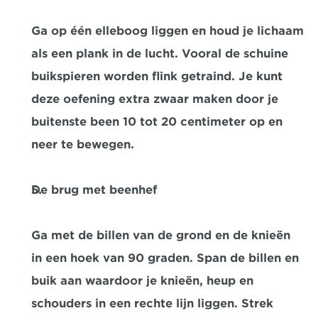
Ga op één elleboog liggen en houd je lichaam 
als een plank in de lucht. Vooral de schuine 
buikspieren worden flink getraind. Je kunt 
deze oefening extra zwaar maken door je 
buitenste been 10 tot 20 centimeter op en 
neer te bewegen.
De brug met beenhef
Ga met de billen van de grond en de knieën 
in een hoek van 90 graden. Span de billen en 
buik aan waardoor je knieën, heup en 
schouders in een rechte lijn liggen. Strek 