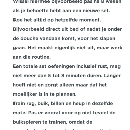
Wissel hiermee bijvoorbeeld pas na 8 weken 
als je behoefte hebt aan een nieuwe set.
Doe het altijd op hetzelfde moment. 
Bijvoorbeeld direct uit bed of nadat je onder 
de douche vandaan komt, voor het slapen 
gaan. Het maakt eigenlijk niet uit, maar werk 
aan die routine.
Een totale set oefeningen inclusief rust, mag 
niet meer dan 5 tot 8 minuten duren. Langer 
hoeft niet en zorgt alleen maar dat het 
moeilijker is in te plannen.
Train rug, buik, billen en heup in dezelfde 
mate. Pas er vooral voor op niet teveel de 
buikspieren te trainen, omdat de 