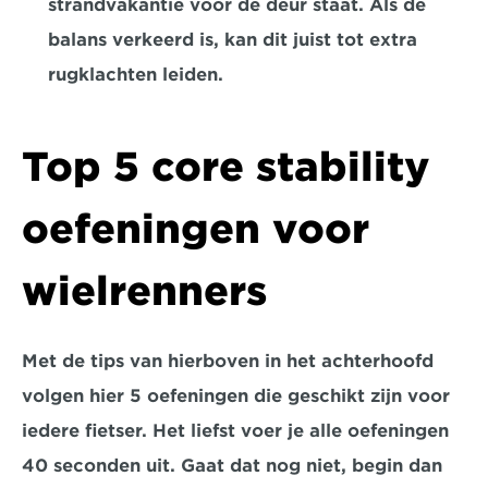
strandvakantie voor de deur staat. Als de 
balans verkeerd is, kan dit juist tot extra 
rugklachten leiden.
Top 5 core stability 
oefeningen voor 
wielrenners
Met de tips van hierboven in het achterhoofd 
volgen hier 5 oefeningen die geschikt zijn voor 
iedere fietser. Het liefst voer je alle oefeningen 
40 seconden uit. Gaat dat nog niet, begin dan 