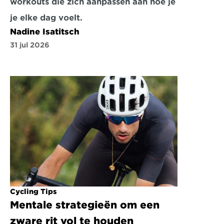
workouts die zich aanpassen aan hoe je 
je elke dag voelt.
Nadine Isatitsch
31 jul 2026
Cycling Tips
Mentale strategieën om een 
zware rit vol te houden