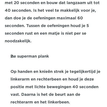
met 20 seconden en bouw dat langzaam uit tot 
40 seconden. Is het veel te makkelijk voor je, 
dan doe je de oefeningen maximaal 60 
seconden. Tussen de oefeningen houd je 5 
seconden rust en een matje is niet per se 
noodzakelijk.
De superman plank
Op handen en knieën strek je tegelijkertijd je 
linkerarm en rechterbeen en houd je deze 
positie met lichte bewegingen 40 seconden 
vast. Daarna is het de beurt aan de 
rechterarm en het linkerbeen.