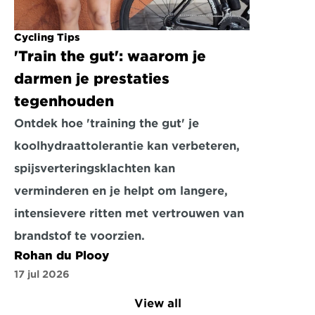
Cycling Tips
'Train the gut': waarom je 
darmen je prestaties 
tegenhouden
Ontdek hoe 'training the gut' je 
koolhydraattolerantie kan verbeteren, 
spijsverteringsklachten kan 
verminderen en je helpt om langere, 
intensievere ritten met vertrouwen van 
brandstof te voorzien.
Rohan du Plooy
17 jul 2026
View all