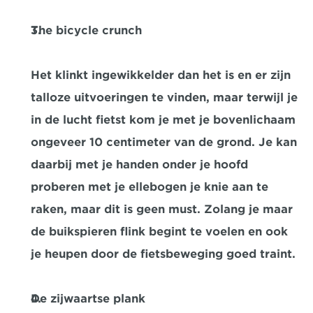
The bicycle crunch
Het klinkt ingewikkelder dan het is en er zijn 
talloze uitvoeringen te vinden, maar terwijl je 
in de lucht fietst kom je met je bovenlichaam 
ongeveer 10 centimeter van de grond. Je kan 
daarbij met je handen onder je hoofd 
proberen met je ellebogen je knie aan te 
raken, maar dit is geen must. Zolang je maar 
de buikspieren flink begint te voelen en ook 
je heupen door de fietsbeweging goed traint.
De zijwaartse plank