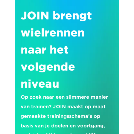
JOIN brengt 
wielrennen 
naar het 
volgende 
niveau
Op zoek naar een slimmere manier 
van trainen? JOIN maakt op maat 
gemaakte trainingsschema's op 
basis van je doelen en voortgang, 