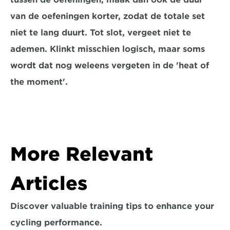
van de oefeningen korter, zodat de totale set 
niet te lang duurt. Tot slot, vergeet niet te 
ademen. Klinkt misschien logisch, maar soms 
wordt dat nog weleens vergeten in de 'heat of 
the moment'.
More Relevant 
Articles
Discover valuable training tips to enhance your 
cycling performance.