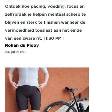
Ontdek hoe pacing, voeding, focus en 
zelfspraak je helpen mentaal scherp te 
blijven en sterk te finishen wanneer de 
vermoeidheid toeslaat aan het einde 
van een zware rit. [1:30 PM]
Rohan du Plooy
24 jul 2026