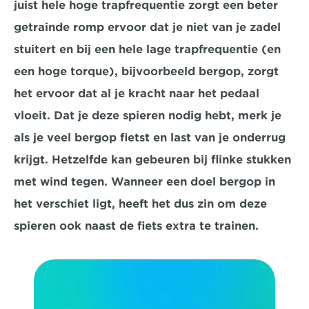
juist hele hoge trapfrequentie zorgt een beter 
getrainde romp ervoor dat je niet van je zadel 
stuitert en bij een hele lage trapfrequentie (en 
een hoge torque), bijvoorbeeld bergop, zorgt 
het ervoor dat al je kracht naar het pedaal 
vloeit. Dat je deze spieren nodig hebt, merk je 
als je veel bergop fietst en last van je onderrug 
krijgt. Hetzelfde kan gebeuren bij flinke stukken 
met wind tegen. Wanneer een doel bergop in 
het verschiet ligt, heeft het dus zin om deze 
spieren ook naast de fiets extra te trainen.