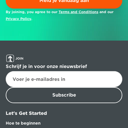
Meld je vandaag aan
By joining, you agree to our 
Terms and Conditions
 and our 
Privacy Policy
.
Schrijf je in voor onze nieuwsbrief
Subscribe
Let's Get Started
Hoe te beginnen