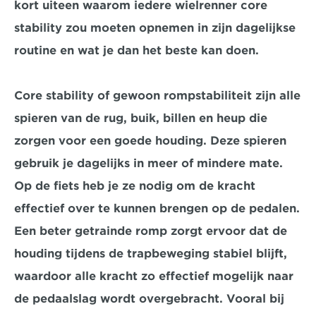
kort uiteen waarom iedere wielrenner core 
stability zou moeten opnemen in zijn dagelijkse 
routine en wat je dan het beste kan doen.
Core stability of gewoon rompstabiliteit zijn alle 
spieren van de rug, buik, billen en heup die 
zorgen voor een goede houding. Deze spieren 
gebruik je dagelijks in meer of mindere mate. 
Op de fiets heb je ze nodig om de kracht 
effectief over te kunnen brengen op de pedalen. 
Een beter getrainde romp zorgt ervoor dat de 
houding tijdens de trapbeweging stabiel blijft, 
waardoor alle kracht zo effectief mogelijk naar 
de pedaalslag wordt overgebracht. Vooral bij 