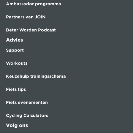
Ambassador programma
Partners van JOIN
Beter Worden Podcast
Advies
Support
Workouts
Keuzehulp trainingsschema
Fiets tips
Fiets evenementen
Cycling Calculators
Volg ons