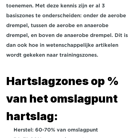
toenemen. Met deze kennis zijn er al 3 
basiszones te onderscheiden: onder de aerobe 
drempel, tussen de aerobe en anaerobe 
drempel, en boven de anaerobe drempel. Dit is 
dan ook hoe in wetenschappelijke artikelen 
wordt gekeken naar trainingszones.
Hartslagzones op % 
van het omslagpunt 
hartslag:
Herstel:
 60-70% van omslagpunt