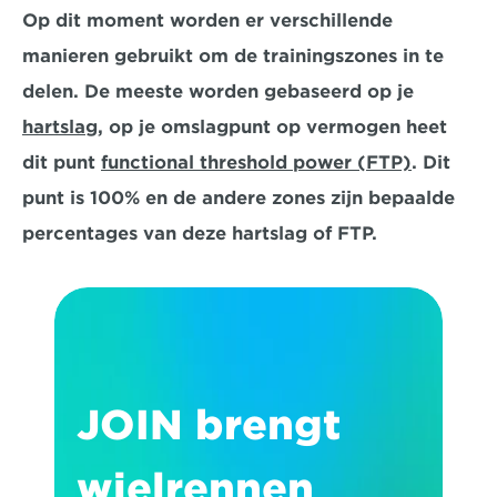
Op dit moment worden er verschillende 
manieren gebruikt om de trainingszones in te 
delen. De meeste worden gebaseerd op je 
hartslag
, op je omslagpunt op vermogen heet 
dit punt 
functional threshold power (FTP)
. Dit 
punt is 100% en de andere zones zijn bepaalde 
percentages van deze hartslag of FTP.
JOIN brengt 
wielrennen 