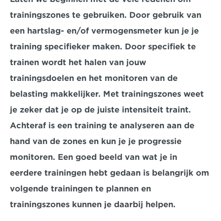
trainingszones te gebruiken. Door gebruik van 
een hartslag- en/of vermogensmeter kun je je 
training specifieker maken. Door specifiek te 
trainen wordt het halen van jouw 
trainingsdoelen en het monitoren van de 
belasting makkelijker. Met trainingszones weet 
je zeker dat je op de juiste intensiteit traint. 
Achteraf is een training te analyseren aan de 
hand van de zones en kun je je progressie 
monitoren. Een goed beeld van wat je in 
eerdere trainingen hebt gedaan is belangrijk om 
volgende trainingen te plannen en 
trainingszones kunnen je daarbij helpen.