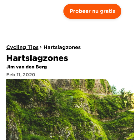
Probeer nu gratis
Cycling Tips
Hartslagzones
Hartslagzones
Jim van den Berg
Feb 11, 2020