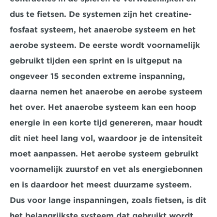
dus te fietsen. De systemen zijn het creatine-
fosfaat systeem, het anaerobe systeem en het 
aerobe systeem. De eerste wordt voornamelijk 
gebruikt tijden een sprint en is uitgeput na 
ongeveer 15 seconden extreme inspanning, 
daarna nemen het anaerobe en aerobe systeem 
het over. Het anaerobe systeem kan een hoop 
energie in een korte tijd genereren, maar houdt 
dit niet heel lang vol, waardoor je de intensiteit 
moet aanpassen. Het aerobe systeem gebruikt 
voornamelijk zuurstof en vet als energiebonnen 
en is daardoor het meest duurzame systeem. 
Dus voor lange inspanningen, zoals fietsen, is dit 
het belangrijkste systeem dat gebruikt wordt. 