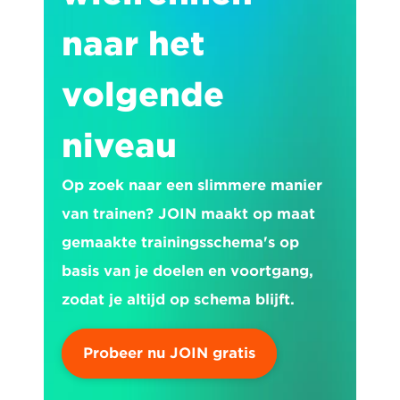
naar het 
volgende 
niveau
Op zoek naar een slimmere manier 
van trainen? JOIN maakt op maat 
gemaakte trainingsschema's op 
basis van je doelen en voortgang, 
zodat je altijd op schema blijft.
Probeer nu JOIN gratis