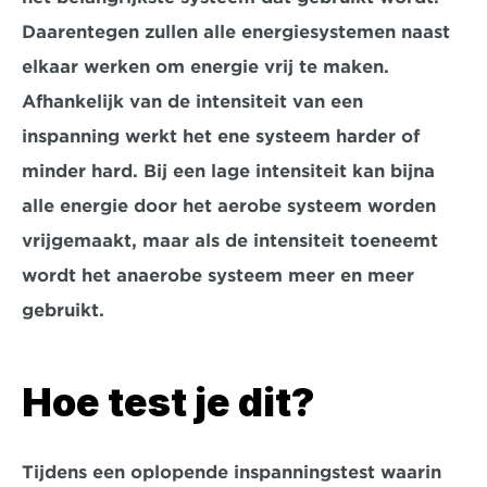
Daarentegen zullen alle energiesystemen naast 
elkaar werken om energie vrij te maken. 
Afhankelijk van de intensiteit van een 
inspanning werkt het ene systeem harder of 
minder hard. Bij een lage intensiteit kan bijna 
alle energie door het aerobe systeem worden 
vrijgemaakt, maar als de intensiteit toeneemt 
wordt het anaerobe systeem meer en meer 
gebruikt.
Hoe test je dit?
Tijdens een oplopende inspanningstest waarin 