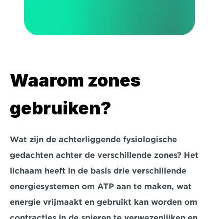
Waarom zones 
gebruiken?
Wat zijn de achterliggende fysiologische 
gedachten achter de verschillende zones? Het 
lichaam heeft in de basis drie verschillende 
energiesystemen om ATP aan te maken, wat 
energie vrijmaakt en gebruikt kan worden om 
contracties in de spieren te verwezenlijken en 