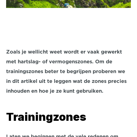
Zoals je wellicht weet wordt er vaak gewerkt 
met hartslag- of vermogenszones. Om de 
trainingszones beter te begrijpen proberen we 
in dit artikel uit te leggen wat de zones precies 
inhouden en hoe je ze kunt gebruiken.
Trainingzones
Laten we beginnen met de vele redenen om 