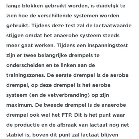
lange blokken gebruikt worden, is duidelijk te 
zien hoe de verschillende systemen worden 
gebruikt. Tijdens deze test zal de lactaatwaarde 
stijgen omdat het anaerobe systeem steeds 
meer gaat werken. Tijdens een inspanningstest 
zijn er twee belangrijke drempels te 
onderscheiden en te linken aan de 
trainingszones. De eerste drempel is de aerobe 
drempel, op deze drempel is het aerobe 
systeem (en de vetverbranding) op zijn 
maximum. De tweede drempel is de anaerobe 
drempel ook wel het FTP. Dit is het punt waar 
de productie en de afbraak van lactaat nog net 
stabiel is, boven dit punt zal lactaat blijven 