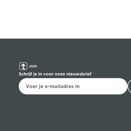
Schrijf je in voor onze nieuwsbrief