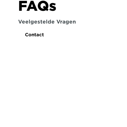
FAQs
Veelgestelde Vragen
Contact