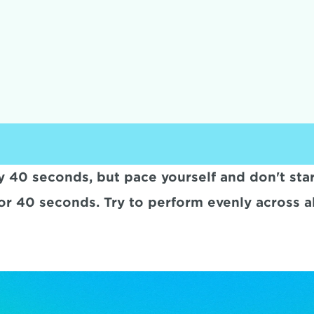
y 40 seconds, but pace yourself and don't star
or 40 seconds. Try to perform evenly across all