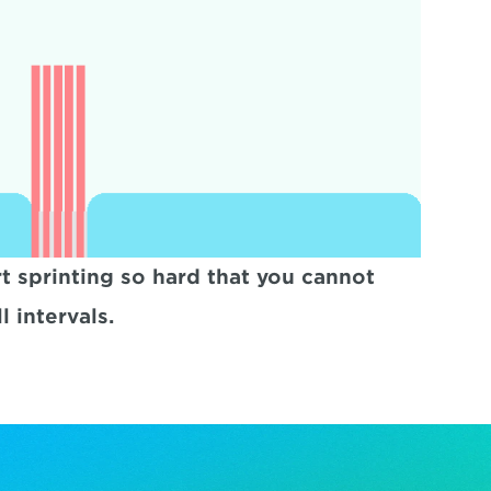
t sprinting so hard that you cannot 
 intervals.