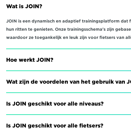
Wat is JOIN?
JOIN is een dynamisch en adaptief trainingsplatform dat fi
hun ritten te genieten. Onze trainingsschema's zijn gebas
waardoor ze toegankelijk en leuk zijn voor fietsers van all
Hoe werkt JOIN?
Wat zijn de voordelen van het gebruik van 
Is JOIN geschikt voor alle niveaus?
Is JOIN geschikt voor alle fietsers?