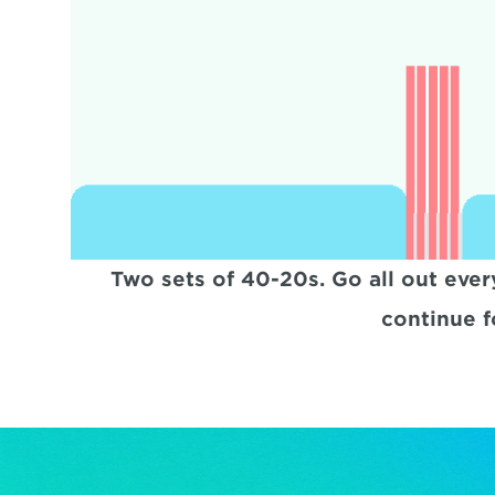
Two sets of 40-20s. Go all out ever
continue f