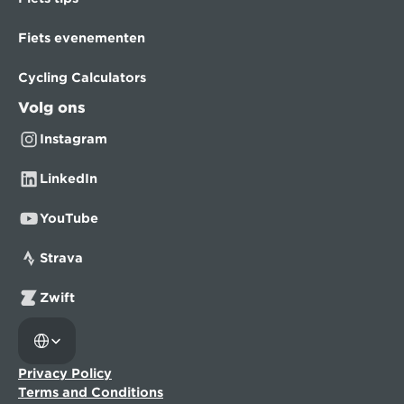
Fiets evenementen
Cycling Calculators
Volg ons
Instagram
LinkedIn
YouTube
Strava
Zwift
Select Language
Privacy Policy
Terms and Conditions