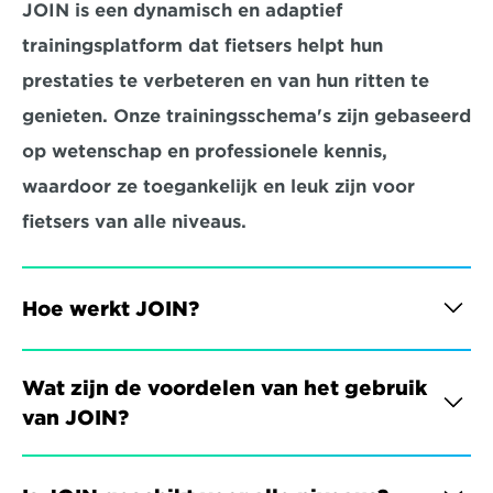
JOIN is een dynamisch en adaptief 
trainingsplatform dat fietsers helpt hun 
prestaties te verbeteren en van hun ritten te 
genieten. Onze trainingsschema's zijn gebaseerd 
op wetenschap en professionele kennis, 
waardoor ze toegankelijk en leuk zijn voor 
fietsers van alle niveaus.
Hoe werkt JOIN?
Wat zijn de voordelen van het gebruik 
van JOIN?