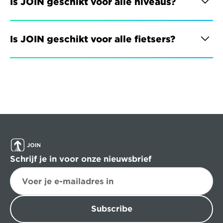
Is JOIN geschikt voor alle niveaus?
Is JOIN geschikt voor alle fietsers?
Schrijf je in voor onze nieuwsbrief
Subscribe