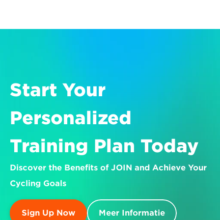
Start Your 
Personalized 
Training Plan Today
Discover the Benefits of JOIN and Achieve Your 
Cycling Goals
Sign Up Now
Meer Informatie