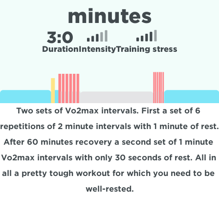
minutes
3:
0
Duration
Intensity
Training stress
Two sets of Vo2max intervals. First a set of 6 
repetitions of 2 minute intervals with 1 minute of rest. 
After 60 minutes recovery a second set of 1 minute 
Vo2max intervals with only 30 seconds of rest. All in 
all a pretty tough workout for which you need to be 
well-rested.