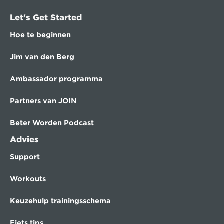
Let's Get Started
Hoe te beginnen
Jim van den Berg
Ambassador programma
Partners van JOIN
Beter Worden Podcast
Advies
Support
Workouts
Keuzehulp trainingsschema
Fiets tips