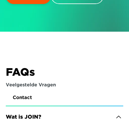
FAQs
Veelgestelde Vragen
Contact
Wat is JOIN?