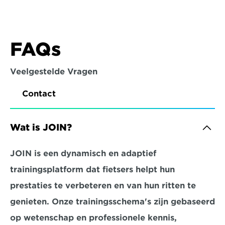
FAQs
Veelgestelde Vragen
Contact
Wat is JOIN?
JOIN is een dynamisch en adaptief 
trainingsplatform dat fietsers helpt hun 
prestaties te verbeteren en van hun ritten te 
genieten. Onze trainingsschema's zijn gebaseerd 
op wetenschap en professionele kennis, 