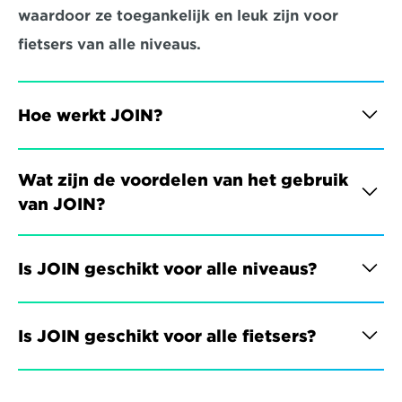
waardoor ze toegankelijk en leuk zijn voor 
fietsers van alle niveaus.
Hoe werkt JOIN?
Wat zijn de voordelen van het gebruik 
van JOIN?
Is JOIN geschikt voor alle niveaus?
Is JOIN geschikt voor alle fietsers?