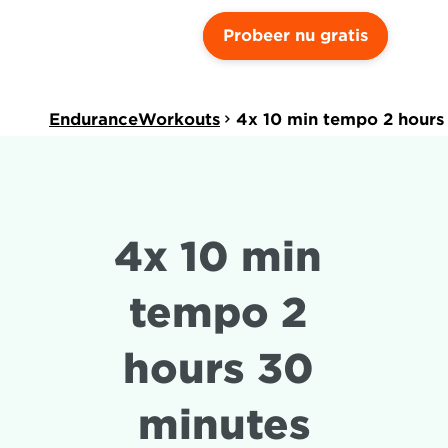
Probeer nu gratis
EnduranceWorkouts
4x 10 min tempo 2 hours
4x 10 min 
tempo 2 
hours 30 
minutes