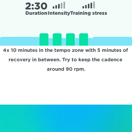
2:
30
Duration
Intensity
Training stress
4x 10 minutes in the tempo zone with 5 minutes of 
recovery in between. Try to keep the cadence 
around 90 rpm.