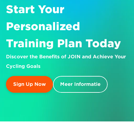
Start Your 
Personalized 
Training Plan Today
Discover the Benefits of JOIN and Achieve Your 
Cycling Goals
Sign Up Now
Meer Informatie