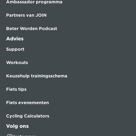
Ambassador programma
Partners van JOIN
Beter Worden Podcast
Advies
Support
Workouts
Keuzehulp trainingsschema
Fiets tips
Fiets evenementen
Cycling Calculators
Volg ons