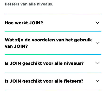
fietsers van alle niveaus.
Hoe werkt JOIN?
Wat zijn de voordelen van het gebruik 
van JOIN?
Is JOIN geschikt voor alle niveaus?
Is JOIN geschikt voor alle fietsers?