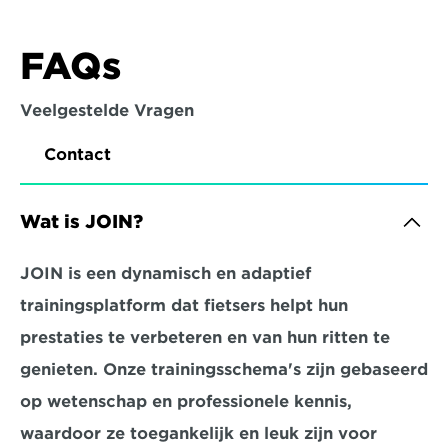
FAQs
Veelgestelde Vragen
Contact
Wat is JOIN?
JOIN is een dynamisch en adaptief 
trainingsplatform dat fietsers helpt hun 
prestaties te verbeteren en van hun ritten te 
genieten. Onze trainingsschema's zijn gebaseerd 
op wetenschap en professionele kennis, 
waardoor ze toegankelijk en leuk zijn voor 