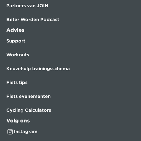
Partners van JOIN
Beter Worden Podcast
Advies
Support
Workouts
Keuzehulp trainingsschema
Fiets tips
Fiets evenementen
Cycling Calculators
Volg ons
Instagram