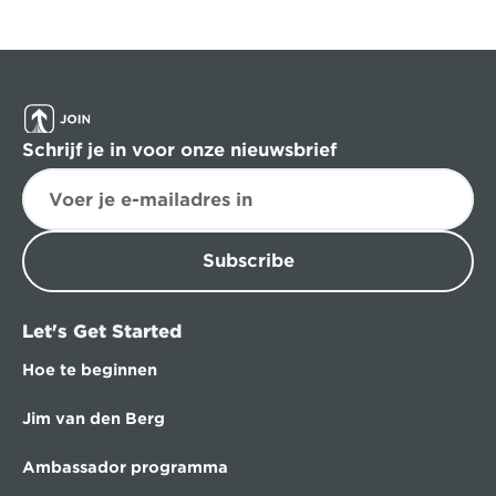
Schrijf je in voor onze nieuwsbrief
Subscribe
Let's Get Started
Hoe te beginnen
Jim van den Berg
Ambassador programma