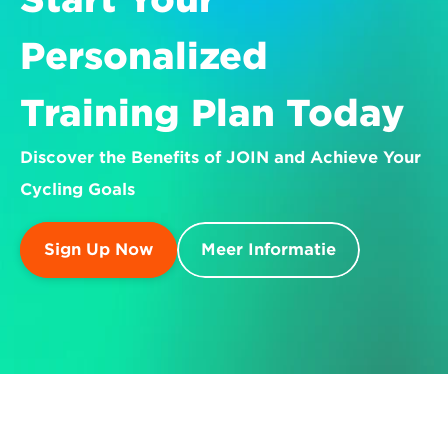
Personalized 
Training Plan Today
Discover the Benefits of JOIN and Achieve Your 
Cycling Goals
Sign Up Now
Meer Informatie