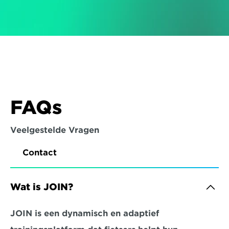
FAQs
Veelgestelde Vragen
Contact
Wat is JOIN?
JOIN is een dynamisch en adaptief 