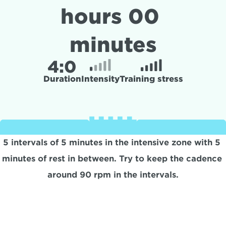
hours 00 
minutes
4:
0
Duration
Intensity
Training stress
5 intervals of 5 minutes in the intensive zone with 5 
minutes of rest in between. Try to keep the cadence 
around 90 rpm in the intervals.