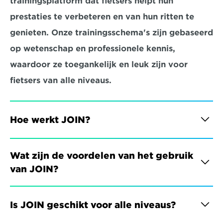
trainingsplatform dat fietsers helpt hun 
prestaties te verbeteren en van hun ritten te 
genieten. Onze trainingsschema's zijn gebaseerd 
op wetenschap en professionele kennis, 
waardoor ze toegankelijk en leuk zijn voor 
fietsers van alle niveaus.
Hoe werkt JOIN?
Wat zijn de voordelen van het gebruik 
van JOIN?
Is JOIN geschikt voor alle niveaus?