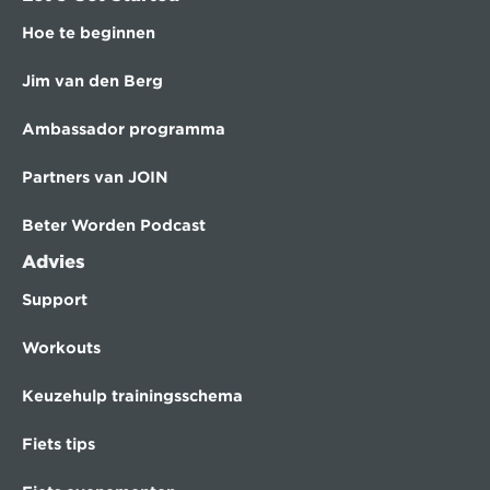
Hoe te beginnen
Jim van den Berg
Ambassador programma
Partners van JOIN
Beter Worden Podcast
Advies
Support
Workouts
Keuzehulp trainingsschema
Fiets tips