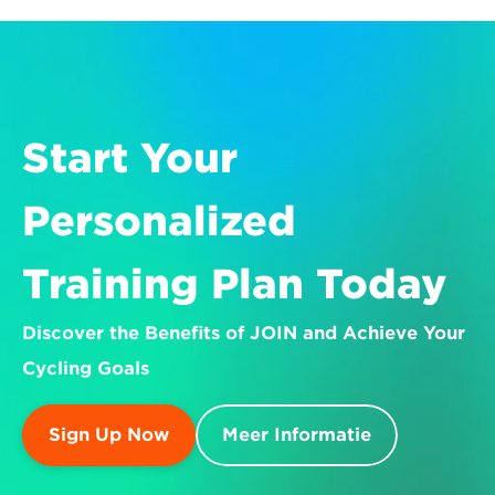
Start Your 
Personalized 
Training Plan Today
Discover the Benefits of JOIN and Achieve Your 
Cycling Goals
Sign Up Now
Meer Informatie