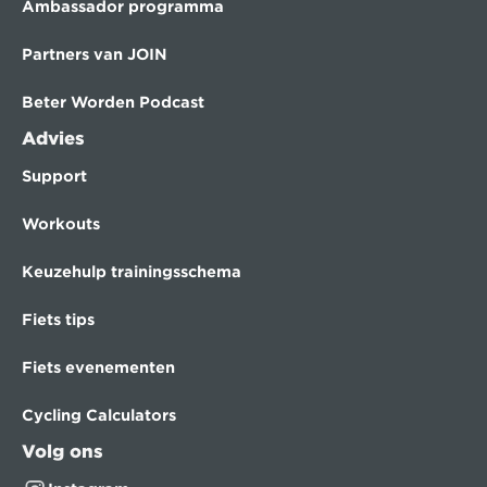
Ambassador programma
Partners van JOIN
Beter Worden Podcast
Advies
Support
Workouts
Keuzehulp trainingsschema
Fiets tips
Fiets evenementen
Cycling Calculators
Volg ons