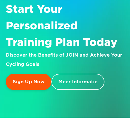
Start Your 
Personalized 
Training Plan Today
Discover the Benefits of JOIN and Achieve Your 
Cycling Goals
Sign Up Now
Meer Informatie