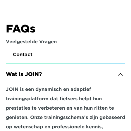
FAQs
Veelgestelde Vragen
Contact
Wat is JOIN?
JOIN is een dynamisch en adaptief 
trainingsplatform dat fietsers helpt hun 
prestaties te verbeteren en van hun ritten te 
genieten. Onze trainingsschema's zijn gebaseerd 
op wetenschap en professionele kennis, 