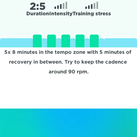
2:
5
Duration
Intensity
Training stress
5x 8 minutes in the tempo zone with 5 minutes of 
recovery in between. Try to keep the cadence 
around 90 rpm.