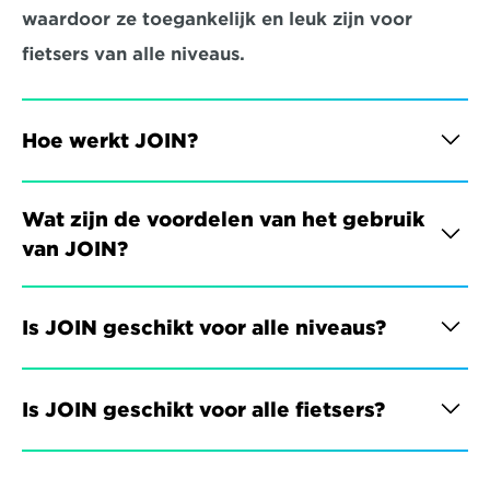
waardoor ze toegankelijk en leuk zijn voor 
fietsers van alle niveaus.
Hoe werkt JOIN?
Wat zijn de voordelen van het gebruik 
van JOIN?
Is JOIN geschikt voor alle niveaus?
Is JOIN geschikt voor alle fietsers?