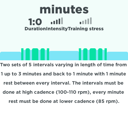
minutes
1:
0
Duration
Intensity
Training stress
Two sets of 5 intervals varying in length of time from 
1 up to 3 minutes and back to 1 minute with 1 minute 
rest between every interval. The intervals must be 
done at high cadence (100-110 rpm), every minute 
rest must be done at lower cadence (85 rpm).