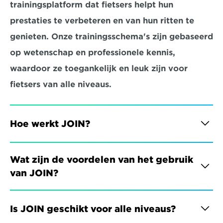
trainingsplatform dat fietsers helpt hun 
prestaties te verbeteren en van hun ritten te 
genieten. Onze trainingsschema's zijn gebaseerd 
op wetenschap en professionele kennis, 
waardoor ze toegankelijk en leuk zijn voor 
fietsers van alle niveaus.
Hoe werkt JOIN?
Wat zijn de voordelen van het gebruik 
van JOIN?
Is JOIN geschikt voor alle niveaus?