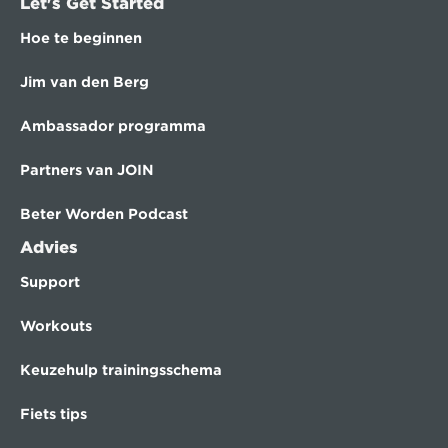
Let's Get Started
Hoe te beginnen
Jim van den Berg
Ambassador programma
Partners van JOIN
Beter Worden Podcast
Advies
Support
Workouts
Keuzehulp trainingsschema
Fiets tips