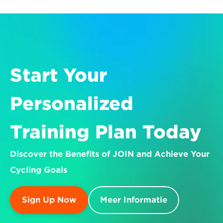
Start Your 
Personalized 
Training Plan Today
Discover the Benefits of JOIN and Achieve Your 
Cycling Goals
Sign Up Now
Meer Informatie