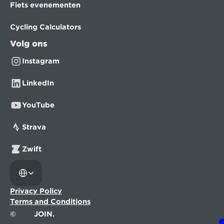
Fiets evenementen
Cycling Calculators
Volg ons
Instagram
LinkedIn
YouTube
Strava
Zwift
Select Language
Privacy Policy
Terms and Conditions
©
JOIN.