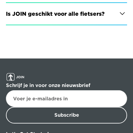
Is JOIN geschikt voor alle fietsers?
Schrijf je in voor onze nieuwsbrief
Subscribe