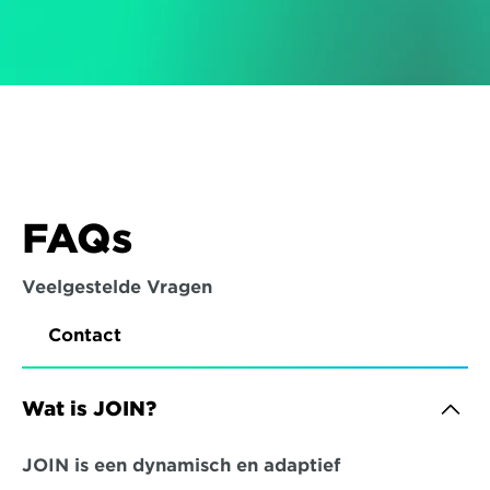
FAQs
Veelgestelde Vragen
Contact
Wat is JOIN?
JOIN is een dynamisch en adaptief 