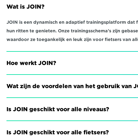
Wat is JOIN?
JOIN is een dynamisch en adaptief trainingsplatform dat fi
hun ritten te genieten. Onze trainingsschema's zijn gebas
waardoor ze toegankelijk en leuk zijn voor fietsers van all
Hoe werkt JOIN?
Wat zijn de voordelen van het gebruik van 
Is JOIN geschikt voor alle niveaus?
Is JOIN geschikt voor alle fietsers?