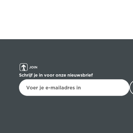
Schrijf je in voor onze nieuwsbrief