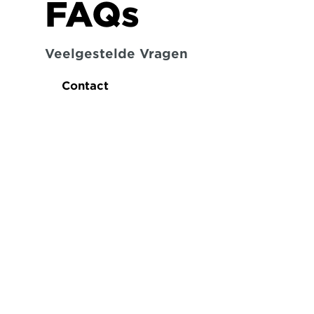
FAQs
Veelgestelde Vragen
Contact