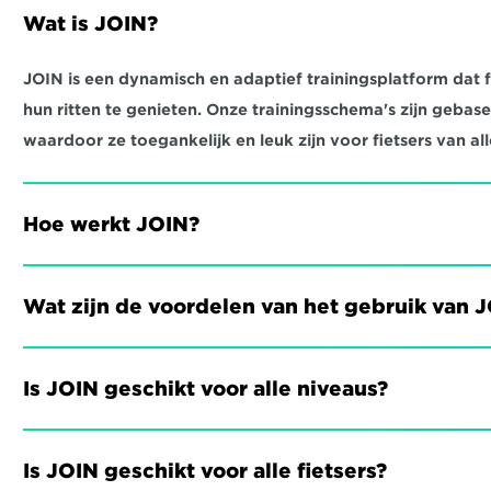
Wat is JOIN?
JOIN is een dynamisch en adaptief trainingsplatform dat fi
hun ritten te genieten. Onze trainingsschema's zijn gebas
waardoor ze toegankelijk en leuk zijn voor fietsers van all
Hoe werkt JOIN?
Wat zijn de voordelen van het gebruik van 
Is JOIN geschikt voor alle niveaus?
Is JOIN geschikt voor alle fietsers?