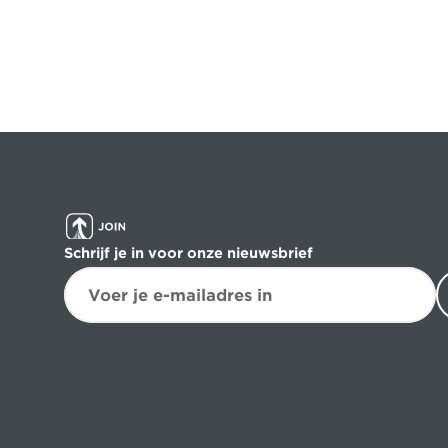
Schrijf je in voor onze nieuwsbrief