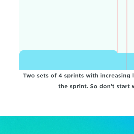
Two sets of 4 sprints with increasing
the sprint. So don't start