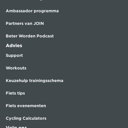
Ambassador programma
Partners van JOIN
Beter Worden Podcast
Advies
Support
Workouts
Keuzehulp trainingsschema
Fiets tips
Fiets evenementen
Cycling Calculators
Volg ons