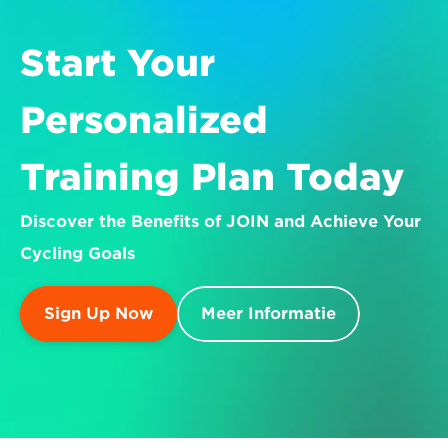
Start Your 
Personalized 
Training Plan Today
Discover the Benefits of JOIN and Achieve Your 
Cycling Goals
Sign Up Now
Meer Informatie