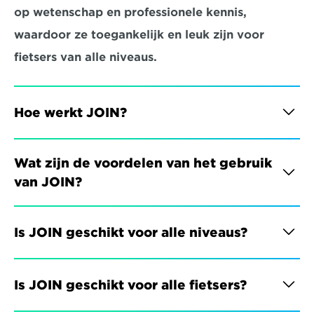
op wetenschap en professionele kennis, 
waardoor ze toegankelijk en leuk zijn voor 
fietsers van alle niveaus.
Hoe werkt JOIN?
Wat zijn de voordelen van het gebruik 
van JOIN?
Is JOIN geschikt voor alle niveaus?
Is JOIN geschikt voor alle fietsers?