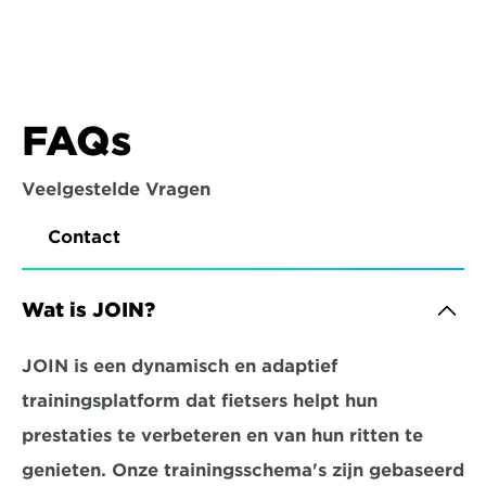
FAQs
Veelgestelde Vragen
Contact
Wat is JOIN?
JOIN is een dynamisch en adaptief 
trainingsplatform dat fietsers helpt hun 
prestaties te verbeteren en van hun ritten te 
genieten. Onze trainingsschema's zijn gebaseerd 