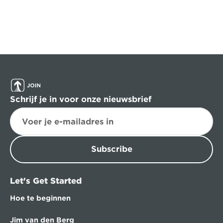
Schrijf je in voor onze nieuwsbrief
Subscribe
Let's Get Started
Hoe te beginnen
Jim van den Berg