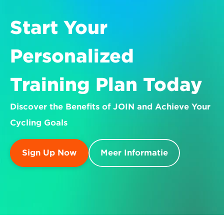
Start Your 
Personalized 
Training Plan Today
Discover the Benefits of JOIN and Achieve Your 
Cycling Goals
Sign Up Now
Meer Informatie