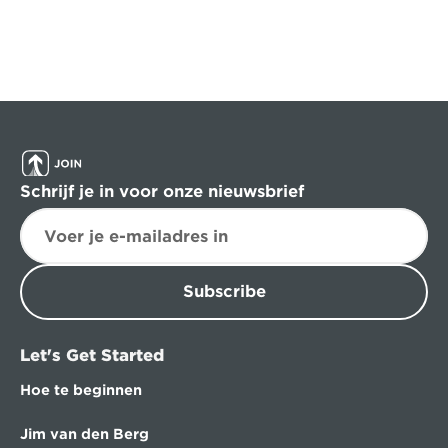
Schrijf je in voor onze nieuwsbrief
Subscribe
Let's Get Started
Hoe te beginnen
Jim van den Berg