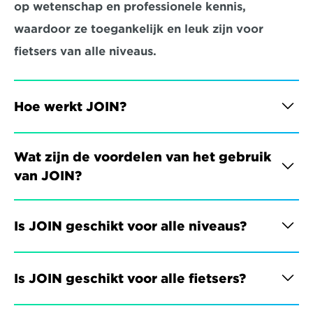
op wetenschap en professionele kennis, 
waardoor ze toegankelijk en leuk zijn voor 
fietsers van alle niveaus.
Hoe werkt JOIN?
Wat zijn de voordelen van het gebruik 
van JOIN?
Is JOIN geschikt voor alle niveaus?
Is JOIN geschikt voor alle fietsers?