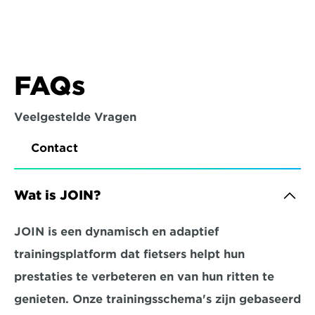
FAQs
Veelgestelde Vragen
Contact
Wat is JOIN?
JOIN is een dynamisch en adaptief 
trainingsplatform dat fietsers helpt hun 
prestaties te verbeteren en van hun ritten te 
genieten. Onze trainingsschema's zijn gebaseerd 