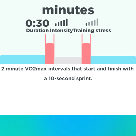
minutes
0:
30
Duration
Intensity
Training stress
2 minute VO2max intervals that start and finish with 
a 10-second sprint.