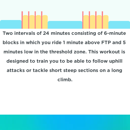
Two intervals of 24 minutes consisting of 6-minute 
blocks in which you ride 1 minute above FTP and 5 
minutes low in the threshold zone. This workout is 
designed to train you to be able to follow uphill 
attacks or tackle short steep sections on a long 
climb.