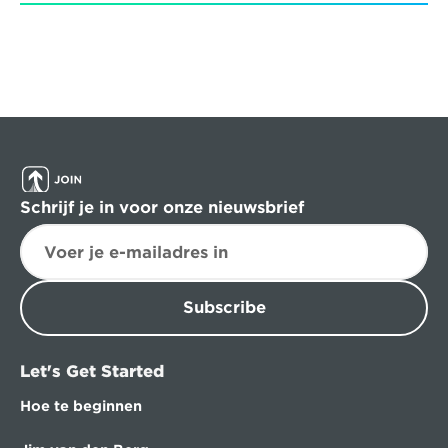
Schrijf je in voor onze nieuwsbrief
Subscribe
Let's Get Started
Hoe te beginnen