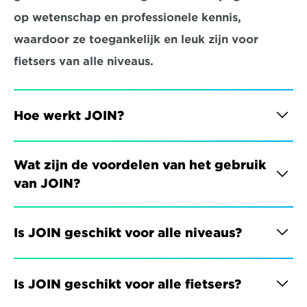
op wetenschap en professionele kennis, 
waardoor ze toegankelijk en leuk zijn voor 
fietsers van alle niveaus.
Hoe werkt JOIN?
Wat zijn de voordelen van het gebruik 
van JOIN?
Is JOIN geschikt voor alle niveaus?
Is JOIN geschikt voor alle fietsers?