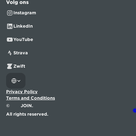
Volg ons
Instagram
LinkedIn
YouTube
Strava
Zwift
Select Language
Privacy Policy
Terms and Conditions
©
JOIN.
All rights reserved.