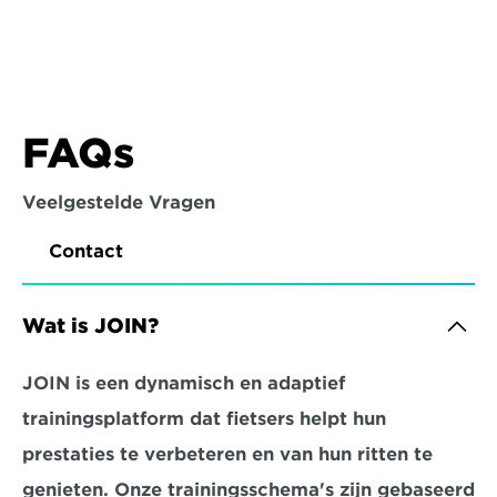
FAQs
Veelgestelde Vragen
Contact
Wat is JOIN?
JOIN is een dynamisch en adaptief 
trainingsplatform dat fietsers helpt hun 
prestaties te verbeteren en van hun ritten te 
genieten. Onze trainingsschema's zijn gebaseerd 