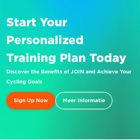
Start Your 
Personalized 
Training Plan Today
Discover the Benefits of JOIN and Achieve Your 
Cycling Goals
Sign Up Now
Meer Informatie