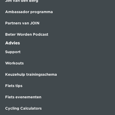
Jim van den Berg
Ambassador programma
Partners van JOIN
Beter Worden Podcast
Advies
Support
Workouts
Keuzehulp trainingsschema
Fiets tips
Fiets evenementen
Cycling Calculators