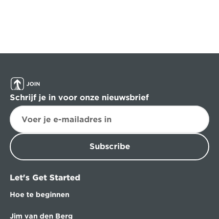
Schrijf je in voor onze nieuwsbrief
Subscribe
Let's Get Started
Hoe te beginnen
Jim van den Berg