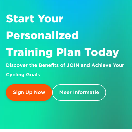
Start Your 
Personalized 
Training Plan Today
Discover the Benefits of JOIN and Achieve Your 
Cycling Goals
Sign Up Now
Meer Informatie