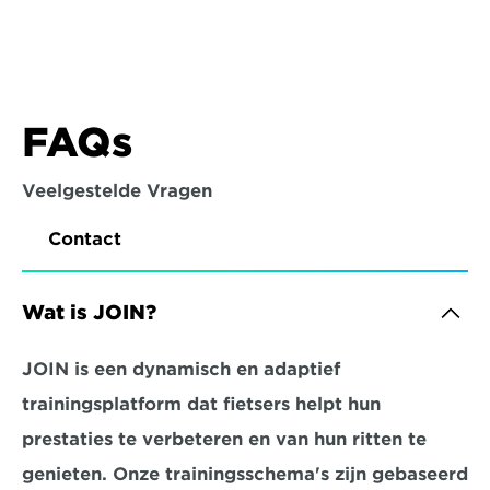
FAQs
Veelgestelde Vragen
Contact
Wat is JOIN?
JOIN is een dynamisch en adaptief 
trainingsplatform dat fietsers helpt hun 
prestaties te verbeteren en van hun ritten te 
genieten. Onze trainingsschema's zijn gebaseerd 