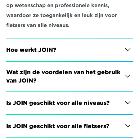
op wetenschap en professionele kennis, 
waardoor ze toegankelijk en leuk zijn voor 
fietsers van alle niveaus.
Hoe werkt JOIN?
Wat zijn de voordelen van het gebruik 
van JOIN?
Is JOIN geschikt voor alle niveaus?
Is JOIN geschikt voor alle fietsers?