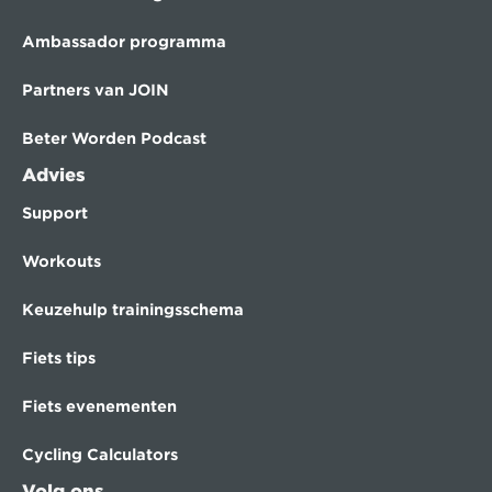
Ambassador programma
Partners van JOIN
Beter Worden Podcast
Advies
Support
Workouts
Keuzehulp trainingsschema
Fiets tips
Fiets evenementen
Cycling Calculators
Volg ons