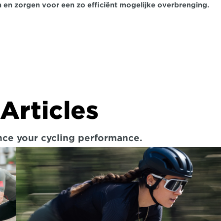
 en zorgen voor een zo efficiënt mogelijke overbrenging.
Articles
ance your cycling performance.