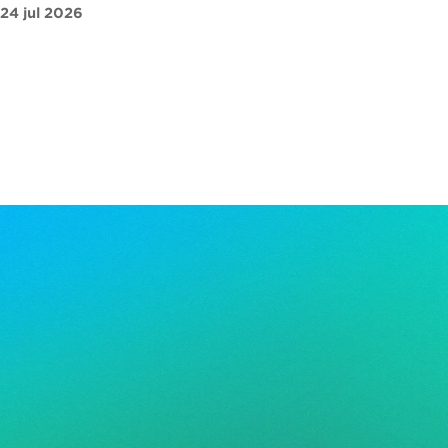
24 jul 2026