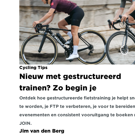
Cycling Tips
Nieuw met gestructureerd 
trainen? Zo begin je
Ontdek hoe gestructureerde fietstraining je helpt sne
te worden, je FTP te verbeteren, je voor te bereiden
evenementen en consistent vooruitgang te boeken 
JOIN.
Jim van den Berg