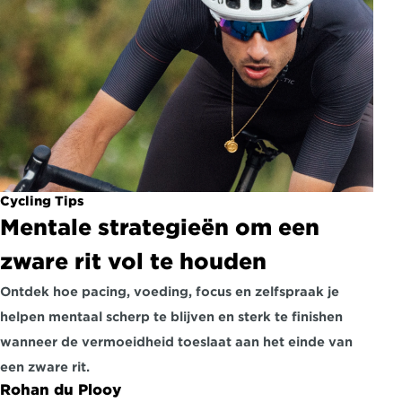
Cycling Tips
Mentale strategieën om een 
zware rit vol te houden
Ontdek hoe pacing, voeding, focus en zelfspraak je 
helpen mentaal scherp te blijven en sterk te finishen 
wanneer de vermoeidheid toeslaat aan het einde van 
een zware rit.
Rohan du Plooy