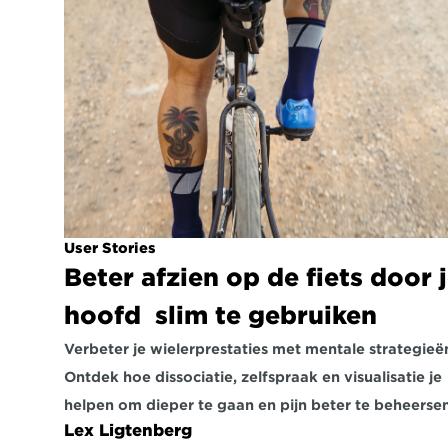
User Stories
Beter afzien op de fiets door j
hoofd  slim te gebruiken
Verbeter je wielerprestaties met mentale strategieën
Ontdek hoe dissociatie, zelfspraak en visualisatie je 
helpen om dieper te gaan en pijn beter te beheersen
Lex Ligtenberg