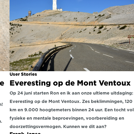
User Stories
e 
Everesting op de Mont Ventoux
Op 24 juni starten Ron en ik aan onze ultieme uitdaging: 
Everesting op de Mont Ventoux. Zes beklimmingen, 120 
! 
km en 9.000 hoogtemeters binnen 24 uur. Een tocht vol 
fysieke en mentale beproevingen, voorbereiding en 
.
doorzettingsvermogen. Kunnen we dit aan?