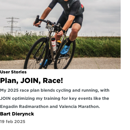
User Stories
Plan, JOIN, Race!
My 2025 race plan blends cycling and running, with 
JOIN optimizing my training for key events like the 
Engadin Radmarathon and Valencia Marathon.
Bart Dierynck
19 feb 2025