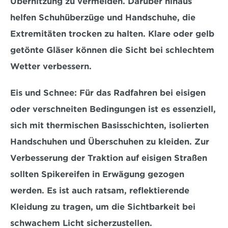
Überhitzung zu vermeiden. Darüber hinaus 
helfen 
Schuhüberzüge und Handschuhe
, die 
Extremitäten trocken zu halten. Klare oder gelb 
getönte Gläser können die Sicht bei schlechtem 
Wetter verbessern.
Eis und Schnee:
 Für das Radfahren bei eisigen 
oder verschneiten Bedingungen ist es essenziell, 
sich mit 
thermischen Basisschichten
, isolierten 
Handschuhen und Überschuhen zu kleiden. Zur 
Verbesserung der Traktion auf eisigen Straßen 
sollten Spikereifen in Erwägung gezogen 
werden. Es ist auch ratsam, 
reflektierende 
Kleidung
 zu tragen, um die Sichtbarkeit bei 
schwachem Licht sicherzustellen.