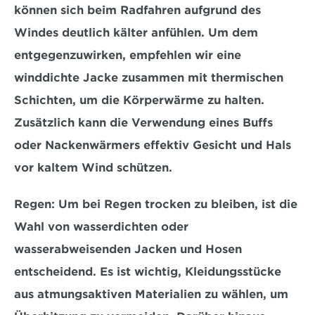
können sich beim Radfahren aufgrund des 
Windes deutlich kälter anfühlen. Um dem 
entgegenzuwirken, empfehlen wir eine 
winddichte Jacke
 zusammen mit thermischen 
Schichten, um die Körperwärme zu halten. 
Zusätzlich kann die Verwendung eines 
Buffs 
oder Nackenwärmers
 effektiv Gesicht und Hals 
vor kaltem Wind schützen.
Regen:
 Um bei Regen trocken zu bleiben, ist die 
Wahl von 
wasserdichten oder 
wasserabweisenden
 Jacken und Hosen 
entscheidend. Es ist wichtig, Kleidungsstücke 
aus atmungsaktiven Materialien zu wählen, um 