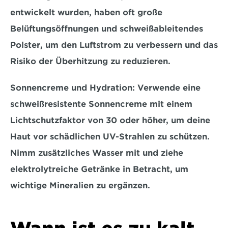
entwickelt wurden, haben oft 
große 
Belüftungsöffnungen und schweißableitendes 
Polster
, um den Luftstrom zu verbessern und das 
Risiko der Überhitzung zu reduzieren.
Sonnencreme und Hydration:
 Verwende eine 
schweißresistente Sonnencreme mit einem 
Lichtschutzfaktor von 30 oder höher, um deine 
Haut vor schädlichen UV-Strahlen zu schützen. 
Nimm zusätzliches Wasser mit und 
ziehe 
elektrolytreiche Getränke
 in Betracht, um 
wichtige Mineralien zu ergänzen.