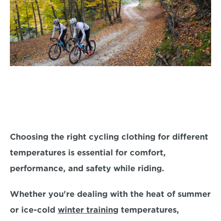
Choosing the right cycling clothing for different 
temperatures is essential for comfort, 
performance, and safety while riding. 
Whether you're dealing with the 
heat of summer 
or ice-cold 
winter training
 temperatures
, 