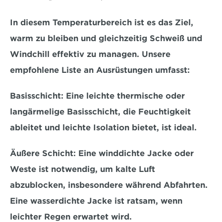
In diesem Temperaturbereich ist es das Ziel, 
warm zu bleiben und gleichzeitig Schweiß und 
Windchill effektiv zu managen. Unsere 
empfohlene Liste an Ausrüstungen umfasst:
Basisschicht:
 Eine leichte 
thermische oder 
langärmelige Basisschicht
, die Feuchtigkeit 
ableitet und leichte Isolation bietet, ist ideal.
Äußere Schicht:
 Eine winddichte Jacke oder 
Weste ist notwendig, um 
kalte Luft 
abzublocken, insbesondere während Abfahrten
. 
Eine wasserdichte Jacke ist ratsam, wenn 
leichter Regen erwartet wird.