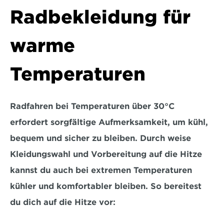
Radbekleidung für 
warme 
Temperaturen
Radfahren bei Temperaturen 
über 30°C 
erfordert
 sorgfältige Aufmerksamkeit, um kühl, 
bequem und sicher zu bleiben. Durch weise 
Kleidungswahl und Vorbereitung auf die Hitze 
kannst du auch bei extremen Temperaturen 
kühler und komfortabler bleiben. So bereitest 
du dich auf die Hitze vor: