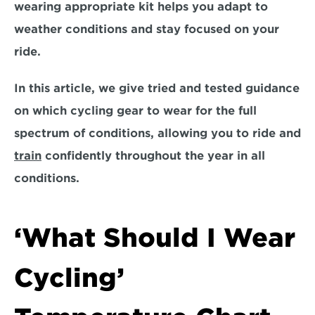
wearing appropriate kit helps you adapt to 
weather conditions and stay focused on your 
ride. 
In this article, we give tried and tested guidance 
on which cycling gear to wear for the full 
spectrum of conditions, allowing you to 
ride and 
train
 confidently throughout the year in all 
conditions.
‘What Should I Wear 
Cycling’ 