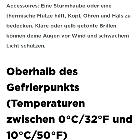
Accessoires:
 Eine Sturmhaube oder eine 
thermische Mütze
 hilft, Kopf, Ohren und Hals zu 
bedecken. Klare oder gelb getönte Brillen 
können deine Augen vor Wind und schwachem 
Licht schützen.
Oberhalb des 
Gefrierpunkts 
(Temperaturen 
zwischen 0°C/32°F und 
10°C/50°F)