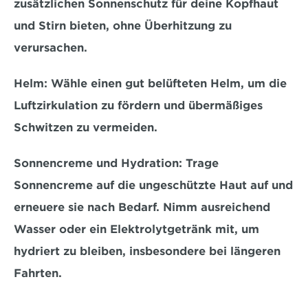
zusätzlichen Sonnenschutz
 für deine Kopfhaut 
und Stirn bieten, ohne Überhitzung zu 
verursachen.
Helm:
 Wähle einen gut belüfteten Helm, um 
die 
Luftzirkulation zu fördern
 und übermäßiges 
Schwitzen zu vermeiden.
Sonnencreme und Hydration:
 Trage 
Sonnencreme auf die ungeschützte Haut auf und 
erneuere sie nach Bedarf. Nimm ausreichend 
Wasser oder ein Elektrolytgetränk mit, um 
hydriert zu bleiben, 
insbesondere bei längeren 
Fahrten.   