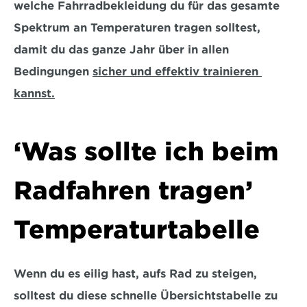
welche Fahrradbekleidung du für das gesamte 
Spektrum an Temperaturen tragen solltest, 
damit du 
das ganze Jahr über in allen 
Bedingungen 
sicher und effektiv trainieren 
kannst.
‘Was sollte ich beim 
Radfahren tragen’ 
Temperaturtabelle
Wenn du es eilig hast, aufs Rad zu steigen, 
solltest du diese schnelle Übersichtstabelle zu 