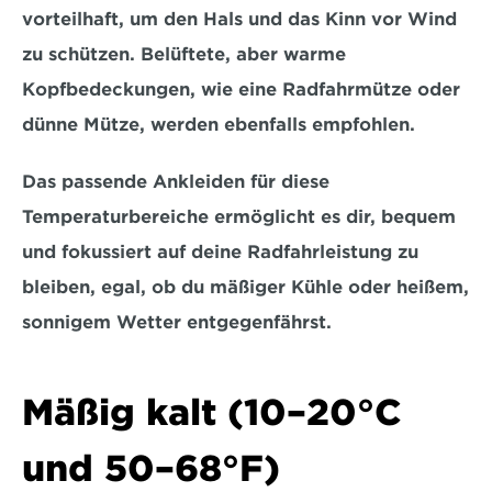
vorteilhaft, um den Hals und das Kinn vor Wind 
zu schützen. Belüftete, aber warme 
Kopfbedeckungen, 
wie eine Radfahrmütze oder 
dünne Mütze,
 werden ebenfalls empfohlen.
Das passende Ankleiden für diese 
Temperaturbereiche ermöglicht es dir, bequem 
und fokussiert auf deine Radfahrleistung zu 
bleiben, egal, ob du mäßiger Kühle oder heißem, 
sonnigem Wetter entgegenfährst.
Mäßig kalt (10–20°C 
und 50–68°F)