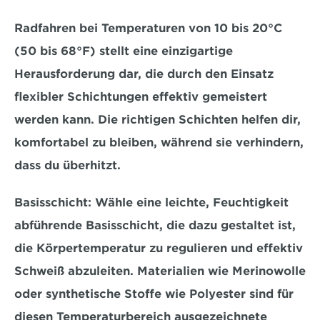
Radfahren bei Temperaturen von 10 bis 20°C 
(50 bis 68°F) stellt eine einzigartige 
Herausforderung dar, die durch den Einsatz 
flexibler Schichtungen effektiv gemeistert 
werden kann. Die richtigen Schichten helfen dir, 
komfortabel zu bleiben, während sie verhindern, 
dass du überhitzt. 
Basisschicht:
 Wähle eine leichte, Feuchtigkeit 
abführende Basisschicht, die dazu gestaltet ist, 
die Körpertemperatur zu regulieren
 und effektiv 
Schweiß abzuleiten. Materialien wie Merinowolle 
oder synthetische Stoffe wie Polyester sind für 
diesen Temperaturbereich ausgezeichnete 