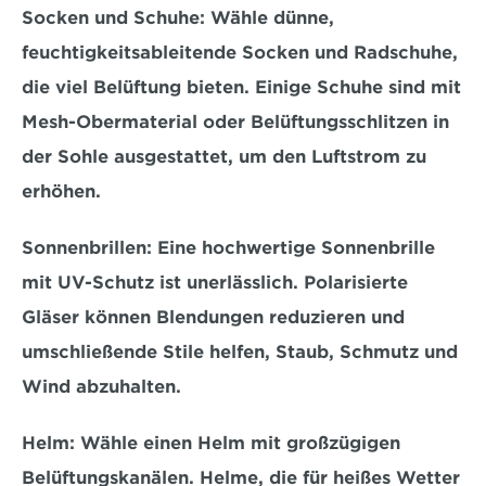
Socken und Schuhe:
 Wähle dünne, 
feuchtigkeitsableitende Socken und Radschuhe, 
die viel Belüftung bieten. Einige Schuhe sind mit 
Mesh-Obermaterial
 oder Belüftungsschlitzen in 
der Sohle ausgestattet, um den Luftstrom zu 
erhöhen.
Sonnenbrillen:
 Eine hochwertige Sonnenbrille 
mit UV-Schutz ist unerlässlich. 
Polarisierte 
Gläser können Blendungen reduzieren
 und 
umschließende Stile helfen, Staub, Schmutz und 
Wind abzuhalten.
Helm:
 Wähle einen Helm mit großzügigen 
Belüftungskanälen. Helme, die für heißes Wetter 