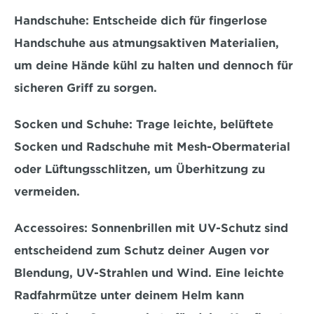
Handschuhe:
 Entscheide dich für fingerlose 
Handschuhe aus 
atmungsaktiven Materialien
, 
um deine Hände kühl zu halten und dennoch für 
sicheren Griff zu sorgen.
Socken und Schuhe: 
Trage leichte, belüftete 
Socken und Radschuhe mit Mesh-Obermaterial 
oder Lüftungsschlitzen, um 
Überhitzung zu 
vermeiden
.
Accessoires:
 Sonnenbrillen mit UV-Schutz sind 
entscheidend zum Schutz deiner Augen vor 
Blendung, UV-Strahlen und Wind. Eine leichte 
Radfahrmütze unter deinem Helm kann 