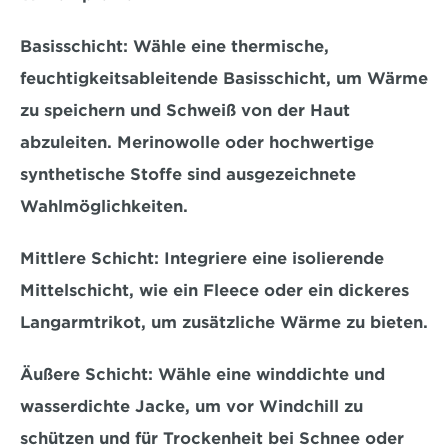
Basisschicht:
 Wähle eine thermische, 
feuchtigkeitsableitende Basisschicht
, um Wärme 
zu speichern und Schweiß von der Haut 
abzuleiten. Merinowolle oder hochwertige 
synthetische Stoffe sind ausgezeichnete 
Wahlmöglichkeiten.
Mittlere Schicht: 
Integriere eine isolierende 
Mittelschicht, wie ein 
Fleece oder ein dickeres 
Langarmtrikot,
 um zusätzliche Wärme zu bieten.
Äußere Schicht:
 Wähle eine 
winddichte und 
wasserdichte Jacke
, um vor Windchill zu 
schützen und für Trockenheit bei Schnee oder 