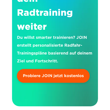
Radtraining 
weiter
Du willst smarter trainieren? JOIN 
erstellt personalisierte Radfahr-
Trainingspläne basierend auf deinem 
Ziel und Fortschritt.
Probiere JOIN jetzt kostenlos