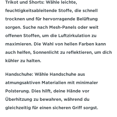
Trikot und Shorts:
 Wähle leichte, 
feuchtigkeitsableitende Stoffe, die schnell 
trocknen und für hervorragende Belüftung 
sorgen. 
Suche nach Mesh-Panels oder weit 
offenen Stoffen, um die Luftzirkulation zu 
maximieren.
 Die Wahl von hellen Farben kann 
auch helfen, Sonnenlicht zu reflektieren, um dich 
kühler zu halten.
Handschuhe:
 Wähle Handschuhe aus 
atmungsaktiven Materialien mit minimaler 
Polsterung. Dies hilft, 
deine Hände vor 
Überhitzung zu bewahren
, während du 
gleichzeitig für einen sicheren Griff sorgst.