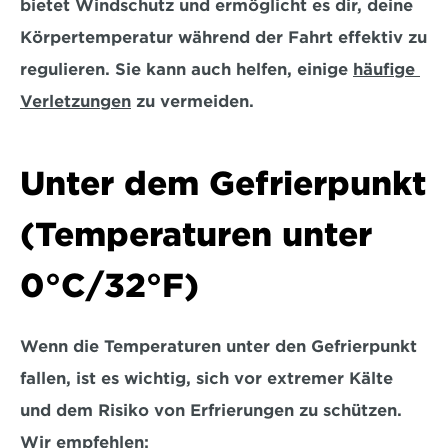
bietet Windschutz und ermöglicht es dir, deine 
Körpertemperatur während der Fahrt effektiv zu 
regulieren. Sie kann auch helfen, einige 
häufige 
Verletzungen
 zu vermeiden.
Unter dem Gefrierpunkt 
(Temperaturen unter 
0°C/32°F)
Wenn die Temperaturen unter den Gefrierpunkt 
fallen, ist es wichtig, sich vor extremer Kälte 
und dem Risiko von Erfrierungen zu schützen. 
Wir empfehlen: