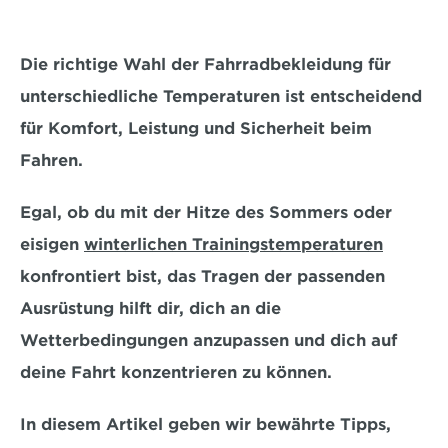
Die richtige Wahl der Fahrradbekleidung für 
unterschiedliche Temperaturen ist entscheidend 
für Komfort, Leistung und Sicherheit beim 
Fahren. 
Egal, ob du mit der 
Hitze des Sommers oder 
eisigen 
winterlichen Trainingstemperaturen
konfrontiert bist
, das Tragen der passenden 
Ausrüstung hilft dir, dich an die 
Wetterbedingungen anzupassen und dich auf 
deine Fahrt konzentrieren zu können. 
In diesem Artikel geben wir bewährte Tipps, 