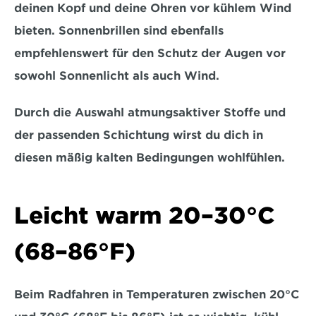
deinen Kopf und deine Ohren vor kühlem Wind 
bieten. 
Sonnenbrillen sind ebenfalls 
empfehlenswert
 für den Schutz der Augen vor 
sowohl Sonnenlicht als auch Wind.
Durch die Auswahl atmungsaktiver Stoffe und 
der passenden Schichtung wirst du dich in 
diesen mäßig kalten Bedingungen wohlfühlen.
Leicht warm 20–30°C 
(68–86°F)  
Beim Radfahren in Temperaturen zwischen 
20°C 