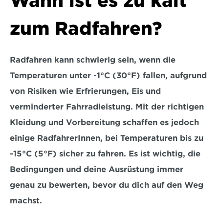
Wann ist es zu kalt 
zum Radfahren?
Radfahren kann schwierig sein, wenn die 
Temperaturen unter
 -1°C (30°F) fallen
, aufgrund 
von Risiken wie Erfrierungen, Eis und 
verminderter Fahrradleistung. Mit der richtigen 
Kleidung und Vorbereitung schaffen es jedoch 
einige RadfahrerInnen, bei Temperaturen bis zu 
-15°C (5°F)
 sicher zu fahren. Es ist wichtig, die 
Bedingungen und deine Ausrüstung immer 
genau zu bewerten, bevor du dich auf den Weg 
machst.