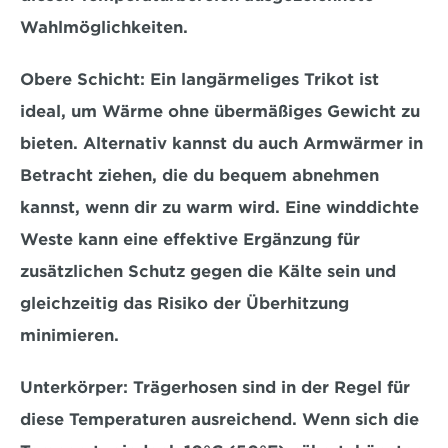
Wahlmöglichkeiten.
Obere Schicht:
 Ein langärmeliges Trikot ist 
ideal, um Wärme ohne übermäßiges Gewicht zu 
bieten. Alternativ kannst du auch Armwärmer in 
Betracht ziehen, die du bequem abnehmen 
kannst, wenn dir zu warm wird. Eine 
winddichte 
Weste
 kann eine effektive Ergänzung für 
zusätzlichen Schutz gegen die Kälte sein und 
gleichzeitig das Risiko der Überhitzung 
minimieren.
Unterkörper:
 Trägerhosen sind in der Regel für 
diese Temperaturen ausreichend. Wenn sich die 