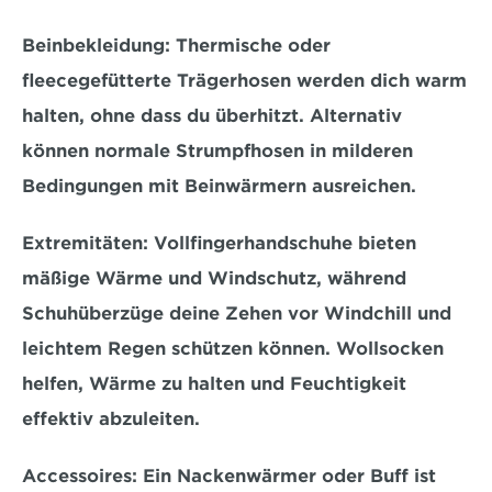
Beinbekleidung:
 Thermische oder 
fleecegefütterte Trägerhosen werden 
dich warm 
halten, ohne dass du überhitzt.
 Alternativ 
können normale Strumpfhosen in milderen 
Bedingungen mit Beinwärmern ausreichen.
Extremitäten:
 Vollfingerhandschuhe bieten 
mäßige Wärme und Windschutz, während 
Schuhüberzüge deine 
Zehen vor Windchill
 und 
leichtem Regen schützen können. Wollsocken 
helfen, Wärme zu halten und Feuchtigkeit 
effektiv abzuleiten.
Accessoires:
 Ein Nackenwärmer oder Buff ist 