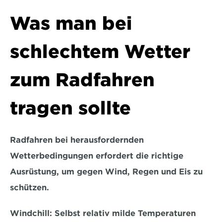
Was man bei 
schlechtem Wetter 
zum Radfahren 
tragen sollte
Radfahren bei herausfordernden 
Wetterbedingungen erfordert die richtige 
Ausrüstung, um gegen Wind, Regen und Eis zu 
schützen.
Windchill:
 Selbst relativ milde Temperaturen 