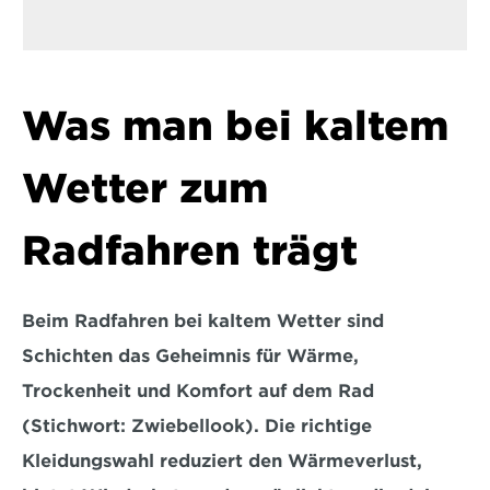
Was man bei kaltem 
Wetter zum 
Radfahren trägt
Beim Radfahren bei kaltem Wetter sind 
Schichten das Geheimnis für Wärme, 
Trockenheit und Komfort auf dem Rad 
(Stichwort: Zwiebellook). Die richtige 
Kleidungswahl reduziert den Wärmeverlust, 