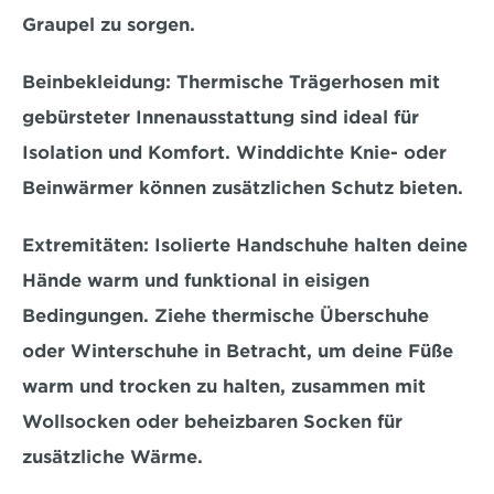
Graupel zu sorgen.
Beinbekleidung:
 Thermische Trägerhosen mit 
gebürsteter Innenausstattung
 sind ideal für 
Isolation und Komfort. Winddichte Knie- oder 
Beinwärmer können zusätzlichen Schutz bieten.
Extremitäten:
 Isolierte Handschuhe halten deine 
Hände warm und funktional in eisigen 
Bedingungen. Ziehe 
thermische Überschuhe 
oder Winterschuhe
 in Betracht, um deine Füße 
warm und trocken zu halten, zusammen mit 
Wollsocken oder beheizbaren Socken für 
zusätzliche Wärme.