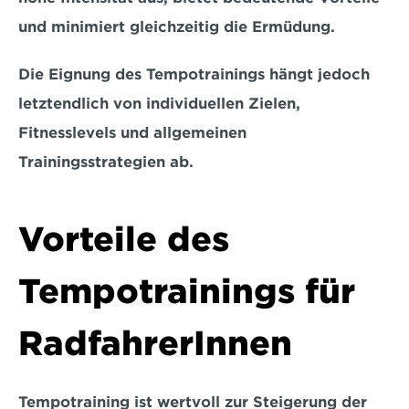
und minimiert gleichzeitig die Ermüdung.
Die Eignung des Tempotrainings hängt jedoch 
letztendlich von 
individuellen Zielen, 
Fitnesslevels
 und allgemeinen 
Trainingsstrategien ab.
Vorteile des 
Tempotrainings für 
RadfahrerInnen
Tempotraining ist wertvoll zur Steigerung der 