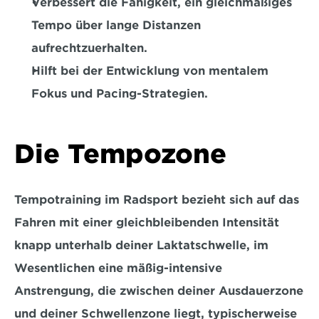
Verbessert die Fähigkeit, ein 
gleichmäßiges 
Tempo über lange Distanzen 
aufrechtzuerhalten.
Hilft bei der Entwicklung von mentalem 
Fokus und Pacing-Strategien.  
Die Tempozone
Tempotraining im Radsport bezieht sich auf das 
Fahren mit einer gleichbleibenden Intensität 
knapp unterhalb deiner Laktatschwelle, im 
Wesentlichen eine mäßig-intensive 
Anstrengung, die zwischen deiner Ausdauerzone 
und deiner Schwellenzone liegt, typischerweise 