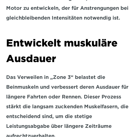
Motor
 zu entwickeln, der für Anstrengungen bei 
gleichbleibenden Intensitäten notwendig ist.
Entwickelt muskuläre 
Ausdauer
Das Verweilen in „Zone 3“ belastet die 
Beinmuskeln und verbessert deren Ausdauer für 
längere Fahrten oder Rennen. Dieser Prozess 
stärkt die langsam zuckenden Muskelfasern
, die 
entscheidend sind, um die stetige 
Leistungsabgabe über längere Zeiträume 
aufrechtzuerhalten.