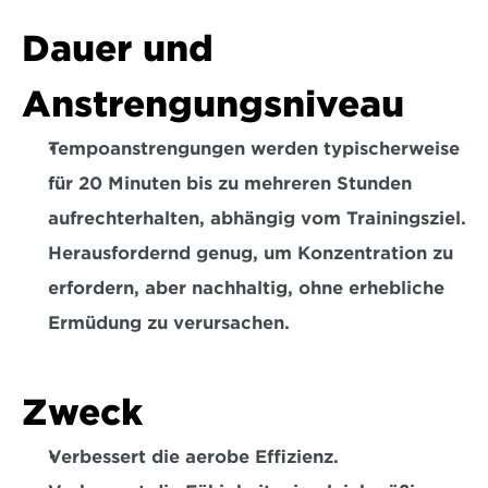
Dauer und 
Anstrengungsniveau
Tempoanstrengungen werden typischerweise 
für 20 Minuten bis zu mehreren Stunden 
aufrechterhalten, 
abhängig vom Trainingsziel.
Herausfordernd genug, um Konzentration zu 
erfordern, aber nachhaltig, ohne erhebliche 
Ermüdung zu verursachen.  
Zweck
Verbessert die aerobe Effizienz.