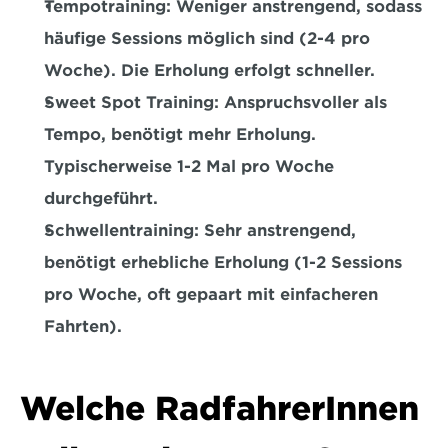
Tempotraining:
 Weniger anstrengend, sodass 
häufige Sessions möglich sind (2-4 pro 
Woche). Die Erholung erfolgt schneller.  
Sweet Spot Training
: Anspruchsvoller als 
Tempo, benötigt mehr Erholung. 
Typischerweise 1-2 Mal pro Woche 
durchgeführt.  
Schwellentraining:
 Sehr anstrengend, 
benötigt erhebliche Erholung (1-2 Sessions 
pro Woche, oft gepaart mit einfacheren 
Fahrten).  
Welche RadfahrerInnen 