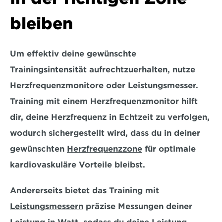
bleiben
Um effektiv deine gewünschte 
Trainingsintensität aufrechtzuerhalten, nutze 
Herzfrequenzmonitore oder Leistungsmesser. 
Training mit einem Herzfrequenzmonitor hilft 
dir, deine Herzfrequenz in Echtzeit zu verfolgen, 
wodurch sichergestellt wird, dass du 
in deiner 
gewünschten 
Herzfrequenzzone
 für optimale 
kardiovaskuläre Vorteile bleibst. 
Andererseits bietet das 
Training mit 
Leistungsmessern
 präzise Messungen deiner 