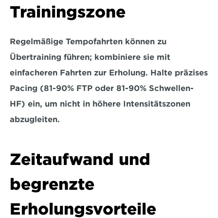
Trainingszone
Regelmäßige Tempofahrten können zu 
Übertraining führen; kombiniere sie mit 
einfacheren Fahrten zur Erholung. Halte präzises 
Pacing (81-90% FTP oder 81-90% Schwellen-
HF) ein, um 
nicht in höhere Intensitätszonen 
abzugleiten.
Zeitaufwand und 
begrenzte 
Erholungsvorteile