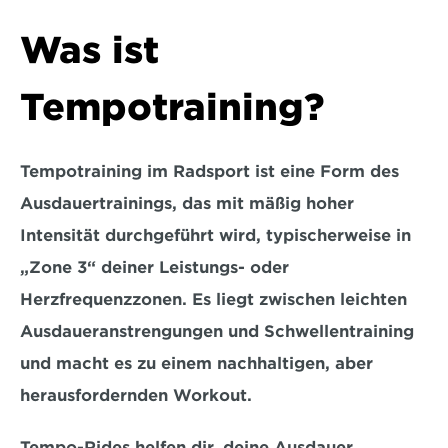
Was ist 
Tempotraining?
Tempotraining im Radsport ist eine Form des 
Ausdauertrainings, das mit mäßig hoher 
Intensität durchgeführt wird, typischerweise in 
„Zone 3“ deiner Leistungs- oder 
Herzfrequenzzonen. Es liegt zwischen leichten 
Ausdaueranstrengungen und Schwellentraining 
und macht es zu einem nachhaltigen, aber 
herausfordernden Workout. 
Tempo-Rides helfen dir, deine 
Ausdauer, 