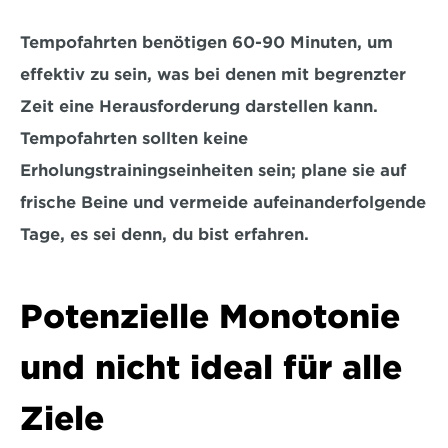
Tempofahrten benötigen 60-90 Minuten, um 
effektiv zu sein, was bei denen mit begrenzter 
Zeit eine Herausforderung darstellen kann. 
Tempofahrten sollten keine 
Erholungstrainingseinheiten sein; 
plane sie auf 
frische Beine
 und vermeide aufeinanderfolgende 
Tage, es sei denn, du bist erfahren.
Potenzielle Monotonie 
und nicht ideal für alle 
Ziele