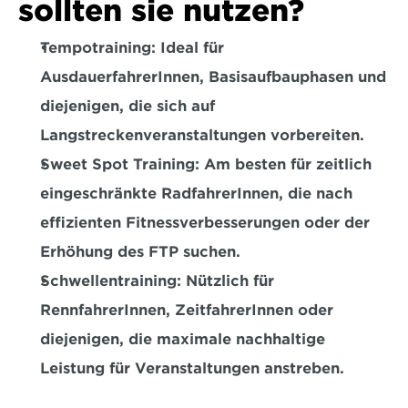
sollten sie nutzen?
Tempotraining: 
Ideal für 
AusdauerfahrerInnen, Basisaufbauphasen und 
diejenigen, die sich auf 
Langstreckenveranstaltungen vorbereiten.  
Sweet Spot Training: 
Am besten für zeitlich 
eingeschränkte RadfahrerInnen, die nach 
effizienten Fitnessverbesserungen oder der 
Erhöhung des FTP suchen.  
Schwellentraining: 
Nützlich für 
RennfahrerInnen, ZeitfahrerInnen oder 
diejenigen, die maximale nachhaltige 
Leistung für Veranstaltungen anstreben.    