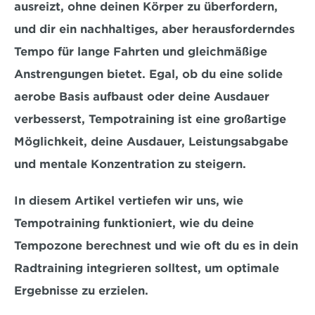
ausreizt, ohne deinen Körper zu überfordern, 
und dir ein nachhaltiges, aber herausforderndes 
Tempo für lange Fahrten und gleichmäßige 
Anstrengungen bietet. Egal, ob du eine solide 
aerobe Basis aufbaust oder deine Ausdauer 
verbesserst, Tempotraining ist eine großartige 
Möglichkeit, deine 
Ausdauer, Leistungsabgabe 
und mentale Konzentration zu steigern
. 
In diesem Artikel vertiefen wir uns, wie 
Tempotraining funktioniert, wie du deine 
Tempozone berechnest und wie oft du es in dein 
Radtraining integrieren solltest, um optimale 
Ergebnisse zu erzielen.