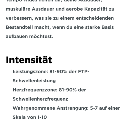
muskuläre Ausdauer und aerobe Kapazität
 zu 
verbessern, was sie zu einem entscheidenden 
Bestandteil macht, wenn du eine starke Basis 
aufbauen möchtest.
Intensität
Leistungszone: 81-90% der FTP-
Schwellenleistung
Herzfrequenzzone: 81-90% der 
Schwellenherzfrequenz
Wahrgenommene Anstrengung: 5-7 auf einer 
Skala von 1-10  