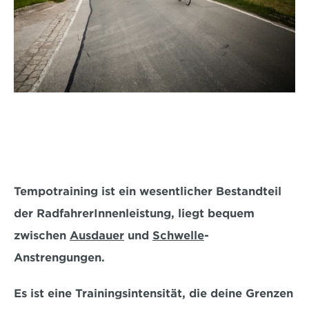
Tempotraining ist ein wesentlicher Bestandteil 
der RadfahrerInnenleistung, 
liegt bequem 
zwischen 
Ausdauer
 und 
Schwelle
-
Anstrengungen
. 
Es ist eine Trainingsintensität, die deine Grenzen 