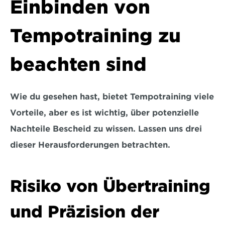
Einbinden von 
Tempotraining zu 
beachten sind
Wie du gesehen hast, bietet Tempotraining viele 
Vorteile, aber es ist wichtig, über potenzielle 
Nachteile Bescheid zu wissen. Lassen uns drei 
dieser Herausforderungen betrachten.
Risiko von Übertraining 
und Präzision der 