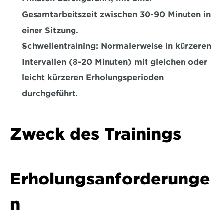
Gesamtarbeitszeit zwischen 30-90 Minuten in 
einer Sitzung.  
Schwellentraining:
 Normalerweise in kürzeren 
Intervallen (8-20 Minuten) mit gleichen oder 
leicht kürzeren Erholungsperioden 
durchgeführt.  
Zweck des Trainings
Erholungsanforderunge
n