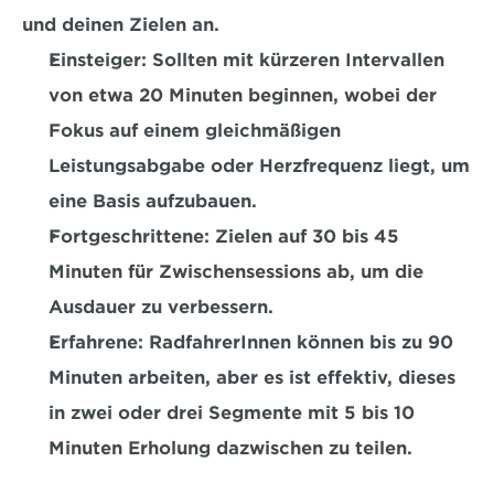
und deinen Zielen an. 
Einsteiger:
 Sollten mit kürzeren Intervallen 
von etwa 20 Minuten beginnen, wobei der 
Fokus auf einem gleichmäßigen 
Leistungsabgabe oder Herzfrequenz liegt, um 
eine Basis aufzubauen.
Fortgeschrittene:
 Zielen auf 30 bis 45 
Minuten für Zwischensessions ab, um die 
Ausdauer zu verbessern. 
Erfahrene:
 RadfahrerInnen können bis zu 90 
Minuten arbeiten, aber es ist effektiv, dieses 
in zwei oder drei Segmente mit 5 bis 10 
Minuten Erholung dazwischen zu teilen. 