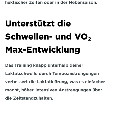
hektischer Zeiten
 oder in der Nebensaison.
Unterstützt die 
Schwellen- und VO₂ 
Max-Entwicklung
Das Training knapp unterhalb deiner 
Laktatschwelle durch Tempoanstrengungen 
verbessert die Laktatklärung
, was es einfacher 
macht, höher-intensiven Anstrengungen über 
die Zeitstandzuhalten.