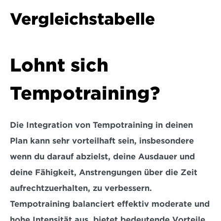
Vergleichstabelle  
Lohnt sich 
Tempotraining?
Die Integration von Tempotraining in deinen 
Plan kann sehr vorteilhaft sein, insbesondere 
wenn du darauf abzielst, deine Ausdauer und 
deine Fähigkeit, Anstrengungen über die Zeit 
aufrechtzuerhalten, zu verbessern. 
Tempotraining balanciert effektiv moderate und 
hohe Intensität aus, bietet bedeutende Vorteile 