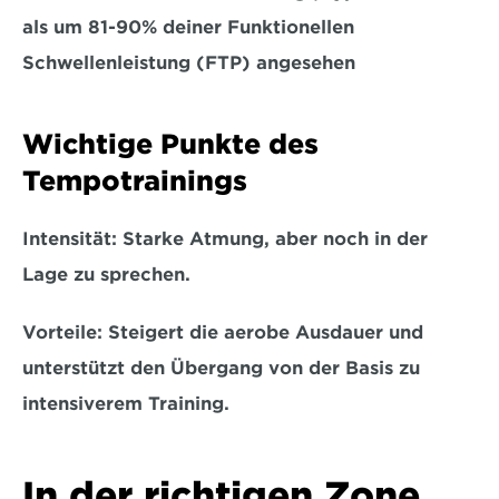
als 
um 81-90% deiner Funktionellen 
Schwellenleistung (FTP) angesehen
Wichtige Punkte des 
Tempotrainings
Intensität:
 Starke Atmung, aber noch in der 
Lage zu sprechen.
Vorteile:
 Steigert die aerobe Ausdauer und 
unterstützt den Übergang von der Basis zu 
intensiverem Training.
In der richtigen Zone 