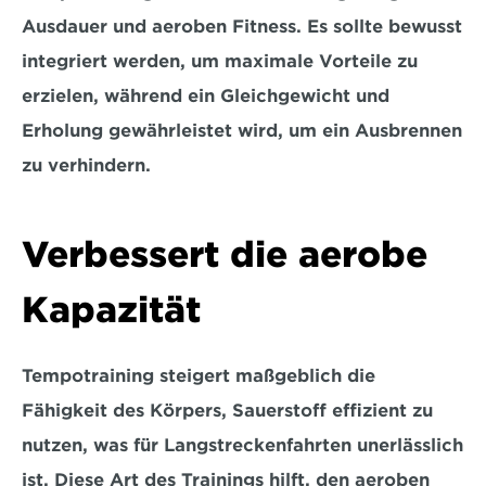
Ausdauer und aeroben Fitness. Es sollte 
bewusst 
integriert
 werden, um maximale Vorteile zu 
erzielen, während ein Gleichgewicht und 
Erholung gewährleistet wird, um ein Ausbrennen 
zu verhindern.
Verbessert die aerobe 
Kapazität
Tempotraining steigert maßgeblich die 
Fähigkeit des Körpers, Sauerstoff effizient zu 
nutzen, was für Langstreckenfahrten unerlässlich 
ist. Diese Art des Trainings hilft, den 
aeroben 