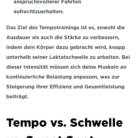
anspruchsvollerer Fahrten 
aufrechtzuerhalten.
Das Ziel des Tempotrainings ist es, sowohl die 
Ausdauer als auch die Stärke zu verbessern, 
indem dein Körper dazu gebracht wird, knapp 
unterhalb seiner Laktatschwelle zu arbeiten. Bei 
dieser Intensität müssen sich deine Muskeln an 
kontinuierliche Belastung anpassen, was zur 
Steigerung ihrer Effizienz und Gesamtleistung 
beiträgt. 
Tempo vs. Schwelle 