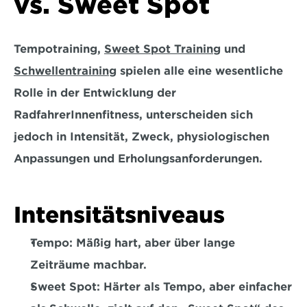
vs. Sweet Spot
Tempotraining, 
Sweet Spot Training
 und 
Schwellentraining
 spielen alle eine wesentliche 
Rolle in der Entwicklung der 
RadfahrerInnenfitness, unterscheiden sich 
jedoch in 
Intensität, Zweck, physiologischen 
Anpassungen
 und Erholungsanforderungen.
Intensitätsniveaus
Tempo: 
Mäßig hart, aber über lange 
Zeiträume machbar. 
Sweet Spot: 
Härter als Tempo, aber einfacher 