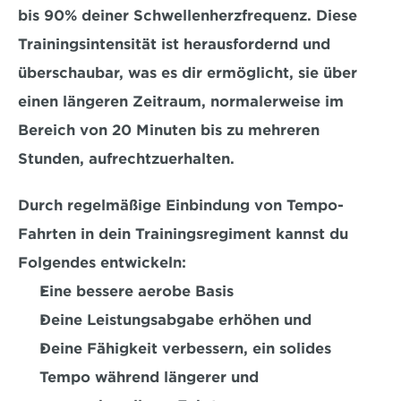
bis 90% 
deiner Schwellenherzfrequenz. Diese 
Trainingsintensität ist herausfordernd und 
überschaubar, was es dir ermöglicht, sie über 
einen längeren Zeitraum, normalerweise im 
Bereich von 20 Minuten bis zu mehreren 
Stunden, aufrechtzuerhalten.
Durch regelmäßige Einbindung von Tempo-
Fahrten in dein Trainingsregiment kannst du 
Folgendes entwickeln: 
Eine bessere aerobe Basis
Deine Leistungsabgabe erhöhen und
Deine Fähigkeit verbessern, ein solides 
Tempo während längerer und 