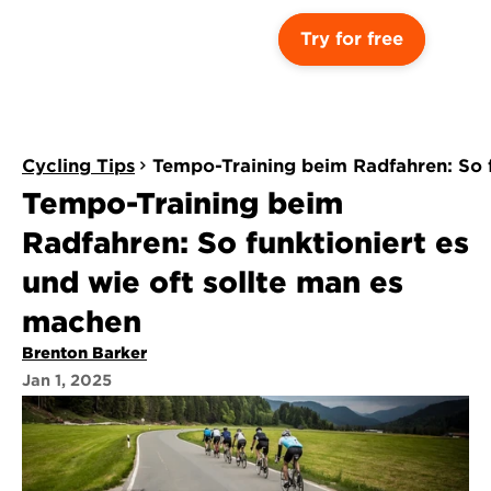
Try for free
Cycling Tips
Tempo-Training beim Radfahren: So f
Tempo-Training beim 
Radfahren: So funktioniert es 
und wie oft sollte man es 
machen
Brenton Barker
Jan 1, 2025