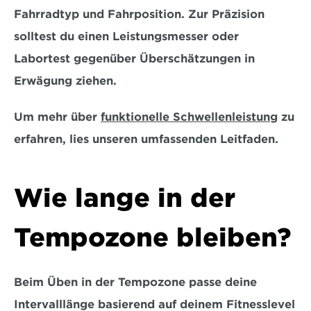
Fahrradtyp und Fahrposition. Zur Präzision 
solltest du einen Leistungsmesser oder 
Labortest gegenüber Überschätzungen in 
Erwägung ziehen. 
Um mehr über 
funktionelle Schwellenleistung
 zu 
erfahren, lies unseren umfassenden Leitfaden.
Wie lange in der 
Tempozone bleiben?
Beim Üben in der Tempozone passe deine 
Intervalllänge basierend auf deinem Fitnesslevel 