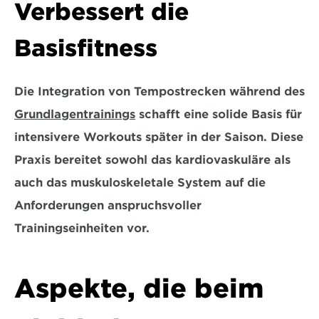
Verbessert die 
Basisfitness
Die Integration von Tempostrecken während des 
Grundlagentrainings
schafft eine solide Basis
 für 
intensivere Workouts später in der Saison. Diese 
Praxis bereitet sowohl das kardiovaskuläre als 
auch das muskuloskeletale System auf die 
Anforderungen anspruchsvoller 
Trainingseinheiten vor.
Aspekte, die beim 