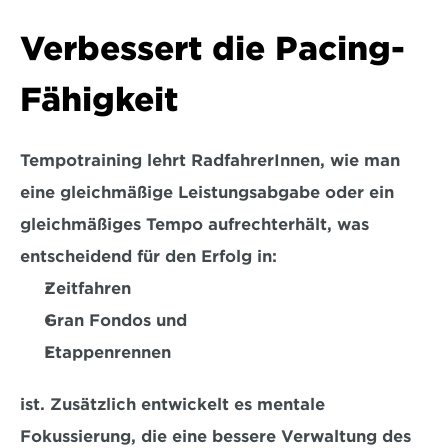
Verbessert die Pacing-
Fähigkeit
Tempotraining lehrt RadfahrerInnen, wie man 
eine gleichmäßige Leistungsabgabe oder ein 
gleichmäßiges Tempo aufrechterhält, was 
entscheidend für den Erfolg in:
Zeitfahren
Gran Fondos und
Etappenrennen
ist. Zusätzlich entwickelt es mentale 
Fokussierung, die eine bessere Verwaltung des 