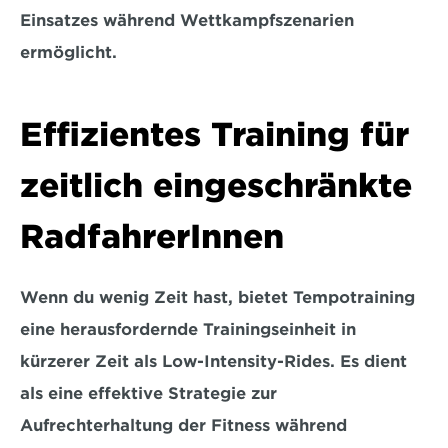
Einsatzes während Wettkampfszenarien 
ermöglicht.
Effizientes Training für 
zeitlich eingeschränkte 
RadfahrerInnen
Wenn du wenig Zeit hast, bietet Tempotraining 
eine herausfordernde Trainingseinheit in 
kürzerer Zeit als Low-Intensity-Rides. Es dient 
als eine 
effektive Strategie zur 
Aufrechterhaltung der Fitness während 