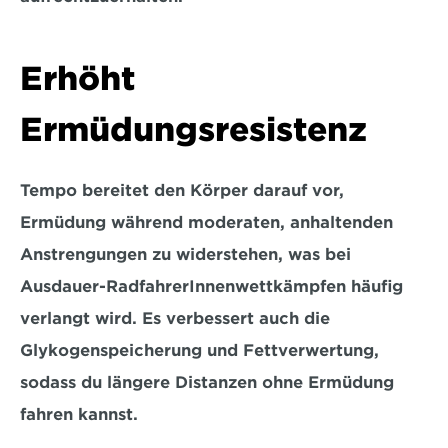
Erhöht 
Ermüdungsresistenz 
Tempo bereitet den Körper darauf vor, 
Ermüdung während moderaten, anhaltenden 
Anstrengungen zu widerstehen, was bei 
Ausdauer-RadfahrerInnenwettkämpfen häufig 
verlangt wird. Es verbessert auch die 
Glykogenspeicherung und Fettverwertung, 
sodass du längere Distanzen ohne Ermüdung 
fahren kannst.