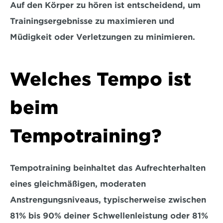
Auf den Körper zu hören ist entscheidend, um 
Trainingsergebnisse zu maximieren und 
Müdigkeit oder Verletzungen zu minimieren.
Welches Tempo ist 
beim 
Tempotraining?
Tempotraining beinhaltet das Aufrechterhalten 
eines gleichmäßigen, moderaten 
Anstrengungsniveaus, typischerweise zwischen 
81% bis 90%
 deiner Schwellenleistung oder 
81% 